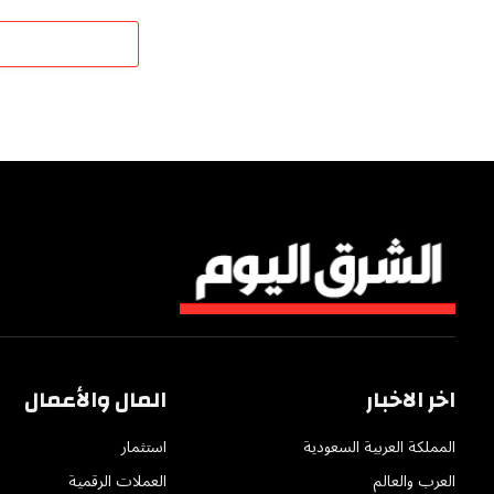
اخر الاخبار
المال والأعمال
المملكة العربية السعودية
استثمار
العرب والعالم
العملات الرقمية