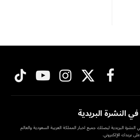
فيسبوك
X
الانستغرام
يوتيوب
تيكتوك
(Twitter)
ي النشرة البريدية
 النشرة البريدية ليصلك جميع اخبار المملكة العربية السعودية والعالم
ى بريدك الإلكتروني.