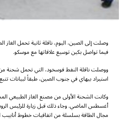
وصلت إلى الصين، اليوم، ناقلة ثانية تحمل الغاز
فيما تواصل بكين توسيع علاقاتها مع موسكو.
استيراد بيهاي في جنوب الصين، طبقاً لبيانات تتبع ا
أغسطس الماضي. وجاء ذلك قبل زيارة للرئيس الروسي 
مجال الطاقة بسلسلة من اتفاقيات خطوط أنابيب ال