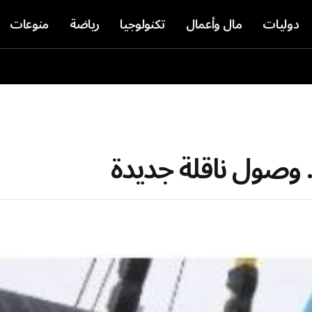
دوليات
مال وأعمال
تكنولوجيا
رياضة
منوعات
. وصول ناقلة جديدة