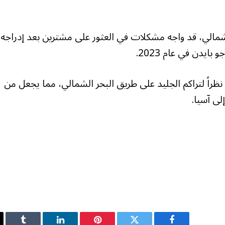
يعي المسال2 في القطب الشمالي، قد واجه مشكلات في العثور على مشترين بعد إدراجه
ايدن في عام 2023.
ظراً لتراكم الجليد على طريق البحر الشمالي، مما يجعل من
لى آسيا.