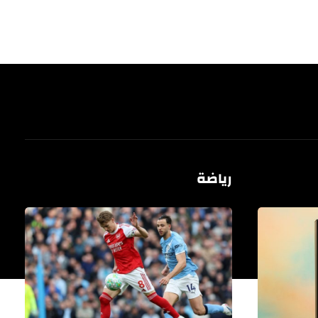
رياضة