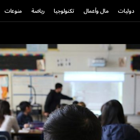
دوليات
مال وأعمال
تكنولوجيا
رياضة
منوعات