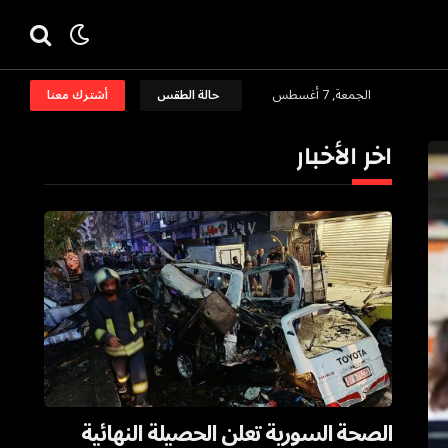
الجمعة, 7 أغسطس
حالة الطقس
أشترك معنا
اخر الأخبار
الصحة السورية تعلن الحصيلة النهائية