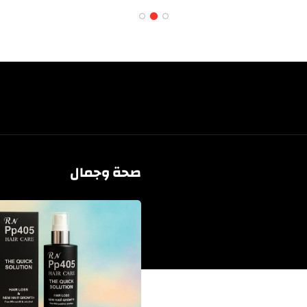
صحة وجمال