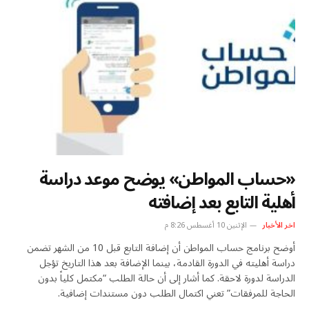
«حساب المواطن» يوضح موعد دراسة
أهلية التابع بعد إضافته
اخر الأخبار
الإثنين 10 أغسطس 8:26 م
أوضح برنامج حساب المواطن أن إضافة التابع قبل 10 من الشهر تضمن
دراسة أهليته في الدورة القادمة، بينما الإضافة بعد هذا التاريخ تؤجل
الدراسة لدورة لاحقة. كما أشار إلى أن حالة الطلب “مكتمل كلياً بدون
الحاجة للمرفقات” تعني اكتمال الطلب دون مستندات إضافية.