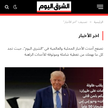
الرئيسية
تصنيف: "اخر الأخبار"
»
اخر الأخبار
تصفح أحدث الأخبار المحلية والعالمية في “الشرق اليوم”، حيث تجد
كل ما يهمك من تغطية شاملة وموثوقة للأحداث الراهنة