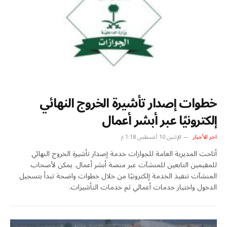
خطوات إصدار تأشيرة الخروج النهائي
إلكترونيًا عبر أبشر أعمال
اخر الأخبار
الإثنين 10 أغسطس 1:18 م
أتاحت المديرية العامة للجوازات خدمة إصدار تأشيرة الخروج النهائي
للمقيمين التابعين للمنشآت عبر منصة أبشر أعمال. يمكن لأصحاب
المنشآت تنفيذ الخدمة إلكترونيًا من خلال خطوات واضحة تبدأ بتسجيل
الدخول واختيار خدمات أعمالي ثم خدمات التأشيرات.