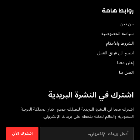
روابط هامة
من نحن
سياسة الخصوصية
الشروط والأحكام
انضم الى فريق العمل
إعلن معنا
اتصل بنا
اشترك في النشرة البريدية
اشترك معنا في النشرة البريدية ليصلك جميع اخبار المملكة العربية
السعودية والعالم لحظة بلحظة على بريدك الإلكتروني.