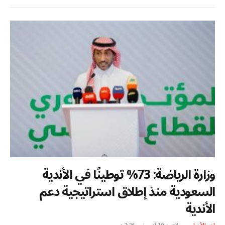
وزارة الرياضة: 73% توطينًا في الأندية
السعودية منذ إطلاق استراتيجية دعم
الأندية