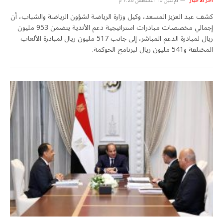
اخر الأخبار
الإثنين 10 أغسطس 7:26 م
كشف عبد العزيز المسعد، وكيل وزارة الرياضة لشؤون الرياضة والشباب، أن
إجمالي مخصصات مبادرات استراتيجية دعم الأندية يتضمن 953 مليون
ريال لمبادرة الدعم المباشر، إلى جانب 517 مليون ريال لمبادرة الألعاب
المختلفة و541 مليون ريال لبرنامج الحوكمة.