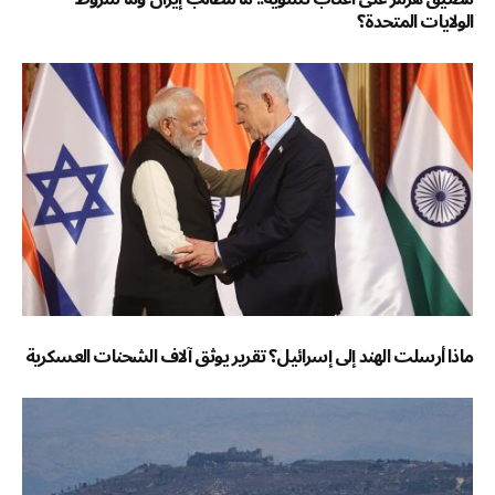
الولايات المتحدة؟
ماذا أرسلت الهند إلى إسرائيل؟ تقرير يوثق آلاف الشحنات العسكرية