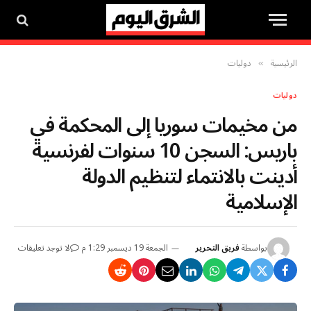
الرئيسية
دوليات
»
دوليات
من مخيمات سوريا إلى المحكمة في
باريس: السجن 10 سنوات لفرنسية
أدينت بالانتماء لتنظيم الدولة
الإسلامية
بواسطة
فريق التحرير
الجمعة 19 ديسمبر 1:29 م
لا توجد تعليقات