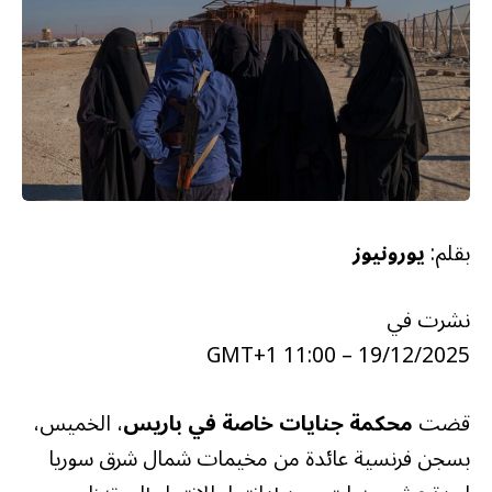
بقلم:
يورونيوز
نشرت في
19/12/2025 – 11:00 GMT+1
قضت
محكمة جنايات خاصة في باريس
، الخميس،
بسجن فرنسية عائدة من مخيمات شمال شرق سوريا