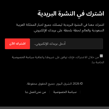
اشترك في النشرة البريدية
اشترك معنا في النشرة البريدية ليصلك جميع اخبار المملكة العربية
السعودية والعالم لحظة بلحظة على بريدك الإلكتروني.
من خلال الاشتراك، فإنك توافق على شروطنا واتفاقية
سياسة الخصوصية
الخاصة بنا.
© 2026 الشرق اليوم. جميع الحقوق محفوظة.
سياسة الخصوصية
من نحن
اتصل بنا