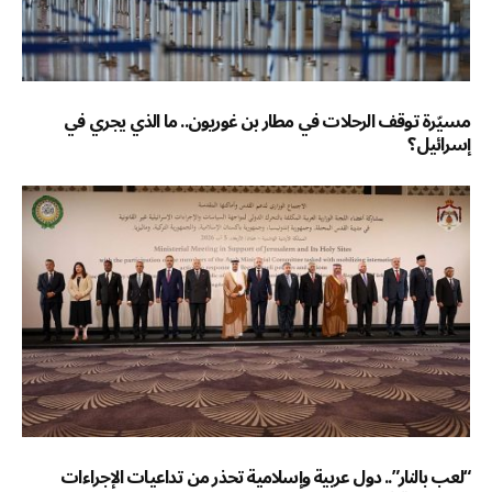
مسيّرة توقف الرحلات في مطار بن غوريون.. ما الذي يجري في
إسرائيل؟
“لعب بالنار”.. دول عربية وإسلامية تحذر من تداعيات الإجراءات