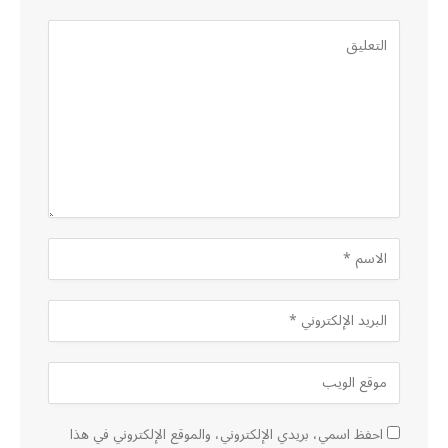
احفظ اسمي، بريدي الإلكتروني، والموقع الإلكتروني في هذا