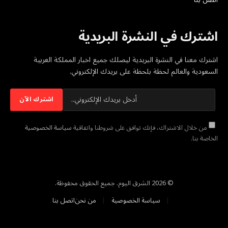
اشترك في النشرة البريدية
اشترك معنا في النشرة البريدية ليصلك جميع اخبار المملكة العربية
السعودية والعالم لحظة بلحظة على بريدك الإلكتروني.
من خلال الاشتراك، فإنك توافق على شروطنا واتفاقية
سياسة الخصوصية
الخاصة بنا.
© 2026 الشرق اليوم. جميع الحقوق محفوظة.
سياسة الخصوصية
من نحن
اتصل بنا