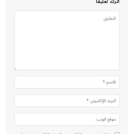
اترك تعليقاً