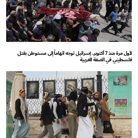
لأول مرة منذ 7 أكتوبر.. إسرائيل توجه اتهاماً إلى مستوطن بقتل
فلسطيني في الضفة الغربية