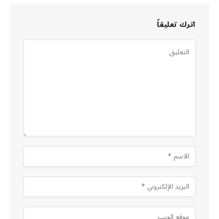
اترك تعليقاً