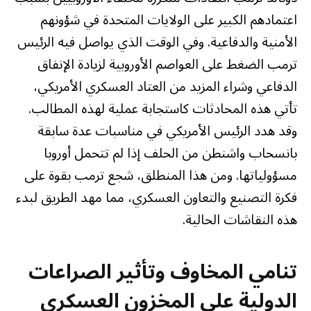
اعتمادهم الكبير على الولايات المتحدة في شؤونهم
الأمنية والدفاعية. وفي الوقت الذي يواصل فيه الرئيس
ترمب الضغط على العواصم الأوروبية لزيادة الإنفاق
الدفاعي وشراء المزيد من العتاد العسكري الأمريكي،
تأتي هذه المحادثات كاستجابة عملية لهذه المطالب.
وقد هدد الرئيس الأمريكي في مناسبات عدة سابقة
بانسحاب واشنطن من الحلف إذا لم تتحمل أوروبا
مسؤولياتها. ومن هذا المنطلق، شجع ترمب بقوة على
فكرة التصنيع والتعاون العسكري، مما مهد الطريق لبدء
هذه النقاشات الحالية.
تنامي المخاوف وتأثير الصراعات
الدولية على المخزون العسكري