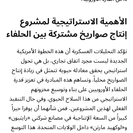
الأهمية الاستراتيجية لمشروع
إنتاج صواريخ مشتركة بين الحلفاء
تؤكد التحليلات العسكرية أن هذه الخطوة الأمريكية
الجديدة ليست مجرد اتفاق تجاري، بل هي تحول
استراتيجي يحقق معادلة حيوية تتمثل في زيادة إنتاج
الصواريخ محلياً. وتساهم هذه المبادرة في تعزيز قدرة
الحلفاء الأوروبيين على بناء وتوسيع مخزونهم
الاستراتيجي من هذا السلاح الحيوي. وفي حال التنفيذ
الفعلي لهذين المشروعين، فمن شأنهما أن يوفرا حيزاً
كبيراً من السعة الإنتاجية في مصانع شركتي «رايثيون»
و«لوكهيد مارتن» داخل الولايات المتحدة. هذا التوسع