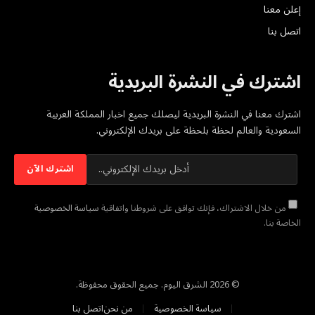
إعلن معنا
اتصل بنا
اشترك في النشرة البريدية
اشترك معنا في النشرة البريدية ليصلك جميع اخبار المملكة العربية
السعودية والعالم لحظة بلحظة على بريدك الإلكتروني.
من خلال الاشتراك، فإنك توافق على شروطنا واتفاقية
سياسة الخصوصية
الخاصة بنا.
© 2026 الشرق اليوم. جميع الحقوق محفوظة.
سياسة الخصوصية
من نحن
اتصل بنا