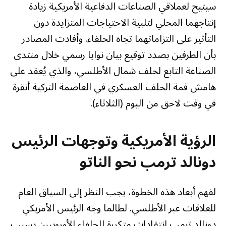
سيتيح لعملاقي الصناعات الدفاعية الأمريكية زيادة
إنتاجهما المحلي لتلبية الاحتياجات المتزايدة دون
التأثير على التزاماتهما تجاه الحلفاء. وأفادت المصادر
بأن الطرفين بصدد توقيع بيان نوايا رسمي خلال منتدى
الصناعة التابع لحلف شمال الأطلسي، والذي يُعقد على
هامش قمة الحلف العسكري في العاصمة التركية أنقرة
في وقت لاحق من اليوم (الثلاثاء).
الرؤية الأمريكية وتوجهات الرئيس
دونالد ترمب نحو الناتو
لفهم أبعاد هذه الخطوة، يجب النظر إلى السياق العام
للعلاقات عبر الأطلسي. لطالما وجه الرئيس الأمريكي
دونالد ترمب انتقادات متكررة للحلفاء الأوروبيين بسبب