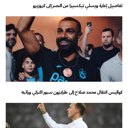
تفاصيل إعارة ويسلي تيكسيرا من النصر إلى كروزيرو
كواليس انتقال محمد صلاح إلى طرابزون سبور التركي وراتبه