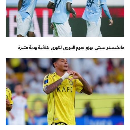
مانشستر سيتي يهزم نجوم الدوري الكوري بثلاثية ودية مثيرة