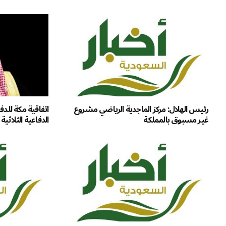
رئيس الهلال: مركز الماجدية الرياضي مشروع
اتفاقية مكة للدف
غير مسبوق بالمملكة
الدفاعية الثلاثية