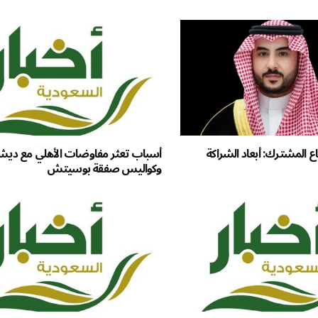
اع المشترك: أبعاد الشراكة
أسباب تعثر مفاوضات الأهلي مع دي
وكواليس صفقة بوسيتش