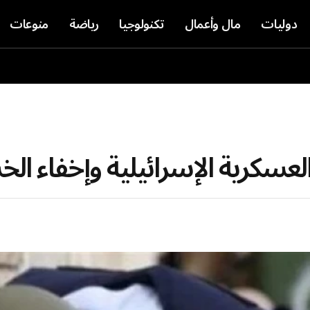
دوليات
مال وأعمال
تكنولوجيا
رياضة
منوعات
سكرية الإسرائيلية وإخفاء الخ