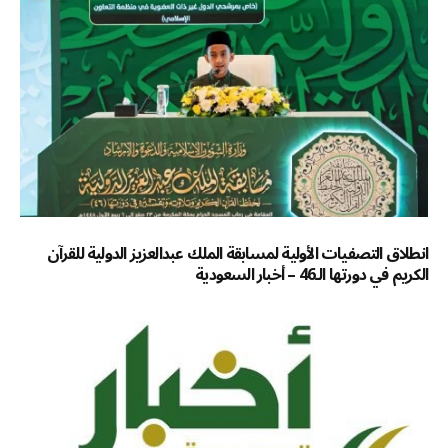
انطلاق التصفيات الأولية لمسابقة الملك عبدالعزيز الدولية للقرآن
الكريم في دورتها الـ46 – أخبار السعودية