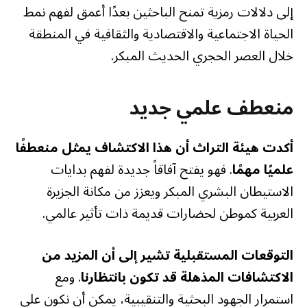
إلى دلالات رمزية تمنح الباحثين بعدًا أعمق لفهم نمط
الحياة الاجتماعية والاقتصادية والثقافية في المنطقة
خلال العصر الحجري الحديث المبكر.
منعطف علمي جديد
أكدت هيئة التراث أن هذا الاكتشاف يمثل منعطفًا
علميًا مهمًا
. فهو يفتح آفاقاً جديدة لفهم بدايات
الاستيطان البشري المبكر ويعزز من مكانة الجزيرة
العربية كموطن لحضارات قديمة ذات تأثير عالمي.
التوقعات المستقبلية تشير إلى أن المزيد من
الاكتشافات المذهلة قد تكون بانتظارنا
. ومع
استمرار الجهود البحثية والتنقيبية، يمكن أن نكون على