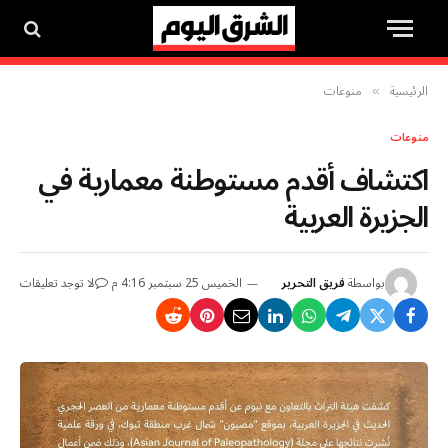
الرئيسية
منوعات
»
منوعات
اكتشاف أقدم مستوطنة معمارية في
الجزيرة العربية
بواسطة
فريق التحرير
الخميس 25 سبتمبر 4:16 م
لا توجد تعليقات