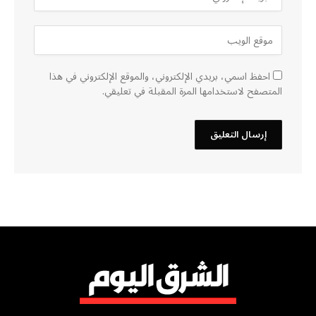
احفظ اسمي، بريدي الإلكتروني، والموقع الإلكتروني في هذا
المتصفح لاستخدامها المرة المقبلة في تعليقي.