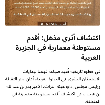
اكتشاف أثري مذهل: أقدم
مستوطنة معمارية في الجزيرة
العربية
في خطوة تاريخية تُعيد صياغة فهمنا لبدايات
الاستيطان البشري في الجزيرة العربية، أعلن وزير الثقافة
ورئيس مجلس إدارة هيئة التراث، الأمير بدر بن عبدالله
بن فرحان، عن اكتشاف أقدم مستوطنة معمارية في
المنطقة.