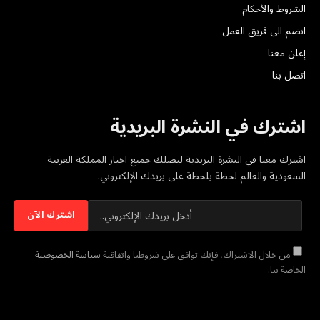
الشروط والأحكام
انضم الى فريق العمل
إعلن معنا
اتصل بنا
اشترك في النشرة البريدية
اشترك معنا في النشرة البريدية ليصلك جميع اخبار المملكة العربية
السعودية والعالم لحظة بلحظة على بريدك الإلكتروني.
من خلال الاشتراك، فإنك توافق على شروطنا واتفاقية
سياسة الخصوصية
الخاصة بنا.