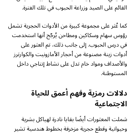
القائم على الصيد وزراعة الحبوب في تلك الفترة.
كما عُثر على مجموعة كبيرة من الأدوات الحجرية تشمل
رؤوس سهام وسكاكين ومطاحن يُرجّح أنها استخدمت
في درس الحبوب. إلى جانب ذلك، تم العثور على
أدوات زينة مصنوعة من أحجار الأمازونيت والكوارترز
والأصداف ومواد خام تدل على نشاط إنتاجي داخل
المستوطنة.
دلالات رمزية وفهم أعمق للحياة
الاجتماعية
شملت المعثورات أيضًا بقايا نادرة لهياكل بشرية
وحيوانية وقطع حجرية مزخرفة بخطوط هندسية تشير