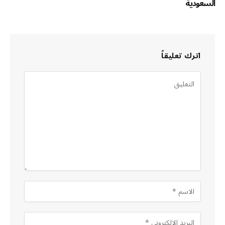
السعودية
اترك تعليقاً