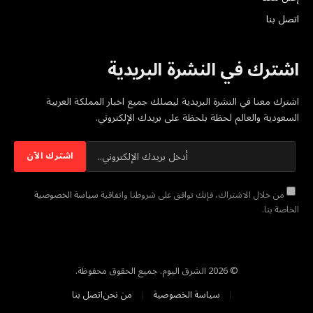
اتصل بنا
اشترك في النشرة البريدية
اشترك معنا في النشرة البريدية ليصلك جميع اخبار المملكة العربية
السعودية والعالم لحظة بلحظة على بريدك الإلكتروني.
من خلال الاشتراك، فإنك توافق على شروطنا واتفاقية
سياسة الخصوصية
الخاصة بنا.
© 2026 الشرق اليوم. جميع الحقوق محفوظة.
سياسة الخصوصية
من نحن
اتصل بنا