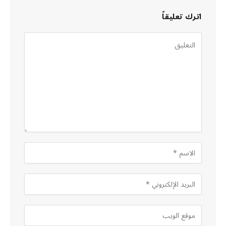
اترك تعليقاً