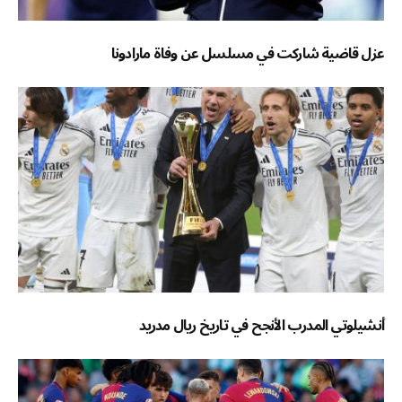
عزل قاضية شاركت في مسلسل عن وفاة مارادونا
أنشيلوتي المدرب الأنجح في تاريخ ريال مدريد