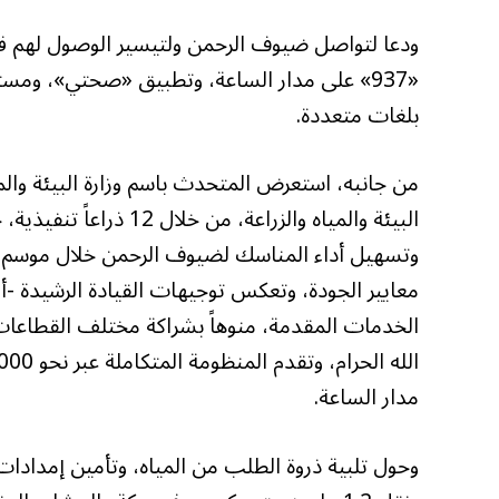
ودعا لتواصل ضيوف الرحمن ولتيسير الوصول لهم في
«937» على مدار الساعة، وتطبيق «صحتي»، وم
بلغات متعددة.
من جانبه، استعرض المتحدث باسم وزارة البيئة وال
البيئة والمياه والزراعة
الخدمات المقدمة، منوهاً بشراكة مختلف القطاعات 
مدار الساعة.
وحول تلبية ذروة الطلب من المياه، وتأمين إمدادات 