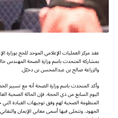
بمشاركة المتحدث باسم وزارة الصحة المهندس خالد ب
والزراعة صالح بن عبدالمحسن بن دخيّل.
وأكد المتحدث باسم وزارة الصحة أنه مع تسيير الخط
اليوم السابع من ذي الحجة، فإن الحالة الصحية ال
المنظومة الصحية لهم وفق توجيهات القيادة التي 
الجهود، وتتجلى فيها أسمى معاني الإيمان والتفاني، 