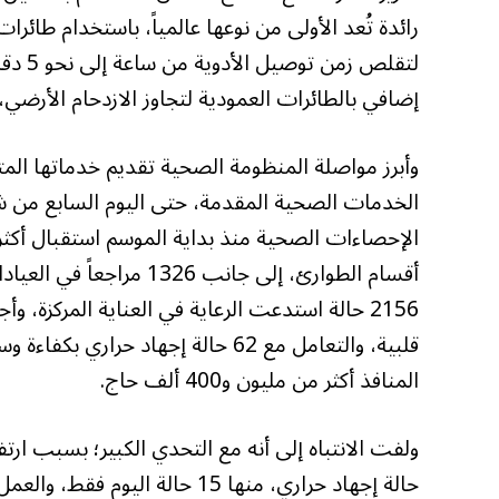
رائدة تُعد الأولى من نوعها عالمياً، باستخدام طائرات
إضافي بالطائرات العمودية لتجاوز الازدحام الأرضي
قلبية، والتعامل مع 62 حالة إجهاد 
المنافذ أكثر من مليون و400 ألف حاج.
حالة إجهاد حراري، منها 15 حالة