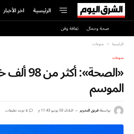
الرئيسية
اخر الأخبار
صحة وجمال
ثقافة وفن
الرئيسية
منوعات
»
منوعات
«الصحة»: 
الموسم
بواسطة
فريق التحرير
الثلاثاء 03 يونيو 11:43 م
لا توجد تعليقات