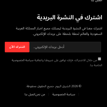
اتصل بنا
اشترك في النشرة البريدية
اشترك معنا في النشرة البريدية ليصلك جميع اخبار المملكة العربية
السعودية والعالم لحظة بلحظة على بريدك الإلكتروني.
من خلال الاشتراك، فإنك توافق على شروطنا واتفاقية
سياسة الخصوصية
الخاصة بنا.
© 2026 الشرق اليوم. جميع الحقوق محفوظة.
سياسة الخصوصية
من نحن
اتصل بنا