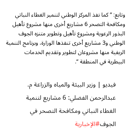
وتابع: ” كما نفذ المركز الوطني لتنمير الغطاء النباتي
ومكافحة التصحر 6 مشاريع أخرى منها مشروع تأهيل
البذور الرعوية ومشروع تأهيل وتطوير متنزه الجوف
الوطني و3 مشاريع أخرى تنفذها الوزارة، وبرنامج التنمية
الريفية منها مشروعان لتطوير وتقديم الخدمات
البيطرية في المنطقة “.
فيديو | وزير البيئة والمياه والزراعة م.
عبدالرحمن الفضلي: 6 مشاريع لتنمية
الغطاء النباتي ومكافحة التصحر في
الجوف
#الإخبارية