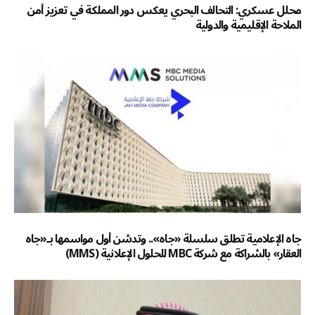
محلل عسكري: التحالف البحري يعكس دور المملكة في تعزيز أمن
الملاحة الإقليمية والدولية
جاه الإعلامية تطلق سلسلة «جاه».. وتدشن أول مواسمها بـ«جاه
العقار» بالشراكة مع شركة MBC للحلول الإعلانية (MMS)