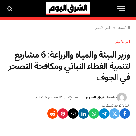
الرئيسية
اخر الأخبار
»
اخر الأخبار
وزير البيئة والمياه والزراعة: 6 مشاريع
لتنمية الغطاء النباتي ومكافحة التصحر
في الجوف
بواسطة
فريق التحرير
الإثنين 09 سبتمبر 8:56 ص
لا توجد تعليقات