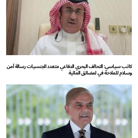
كاتب سياسي: التحالف البحري الدفاعي متعدد الجنسيات رسالة أمن
وسلام للملاحة في لمضائق المائية