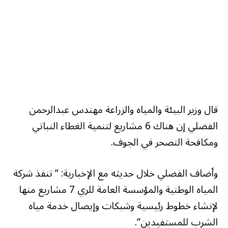
قال وزير البيئة والمياه والزراعة مهندس عبدالرحمن
الفضلي إن هناك 6 مشاريع لتنمية الغطاء النباتي
ومكافحة التصحر في الجوف.
وأضاف الفضلي خلال حديثه مع الإخبارية: ” تنفذ شركة
المياه الوطنية والمؤسسة العامة للري 7 مشاريع منها
لإنشاء خطوط رئيسية وشبكات وإيصال خدمة مياه
الشرب للمستفيدين”.