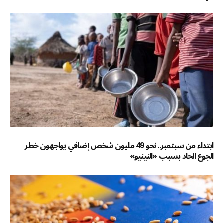
ابتداء من سبتمبر.. نحو 49 مليون شخص إضافي يواجهون خطر
الجوع الحاد بسبب «النينيو»