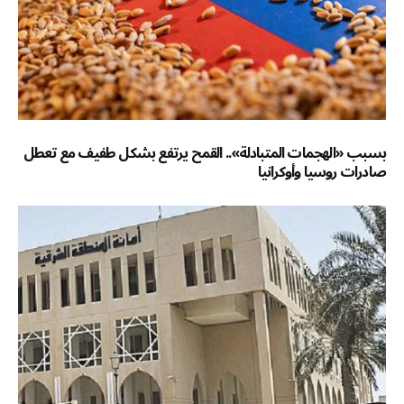
بسبب «الهجمات المتبادلة».. القمح يرتفع بشكل طفيف مع تعطل
صادرات روسيا وأوكرانيا