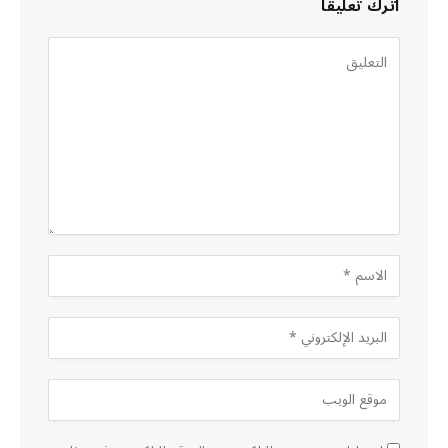
اترك تعليقاً