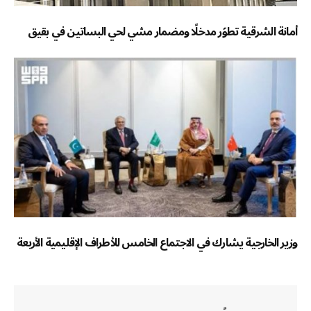
أمانة الشرقية تطوّر مدخلًا ومضمار مشي لحي البساتين في بقيق
وزير الخارجية يشارك في الاجتماع الخامس للأطراف الإقليمية الأربعة