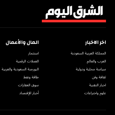
اخر الاخبار
المال والأعمال
المملكة العربية السعودية
استثمار
العرب والعالم
العملات الرقمية
سياسة محلية ودولية
البورصة السعودية والعربية
ثقافة وفن
طاقة ونفط
اخبار التقنية
سوق العقارات
علوم واختراعات
أخبار الإقتصاد