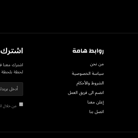
اشترك ف
روابط هامة
من نحن
اشترك معنا في
لحظة بلحظة عل
سياسة الخصوصية
الشروط والأحكام
انضم الى فريق العمل
إعلن معنا
من خلال الا
اتصل بنا