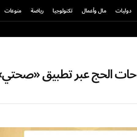
دوليات
مال وأعمال
تكنولوجيا
رياضة
منوعات
احات الحج عبر تطبيق «صحتي