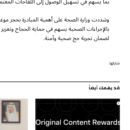
بما يسهم في تسهيل الوصول إلى اللقاحات المعتمدة
وشددت وزارة الصحة على أهمية المبادرة بحجز موعد
بالإجراءات الصحية يسهم في حماية الحجاج وتعزيز 
لضمان تجربة حج صحية وآمنة.
شاركها.
قد يهمك أيضاً