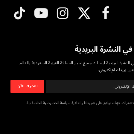
فيسبوك
X
الانستغرام
يوتيوب
تيكتوك
(Twitter)
ي النشرة البريدية
 النشرة البريدية ليصلك جميع اخبار المملكة العربية السعودية والعالم
ى بريدك الإلكتروني.
شتراك، فإنك توافق على شروطنا واتفاقية
سياسة الخصوصية
الخاصة بنا.