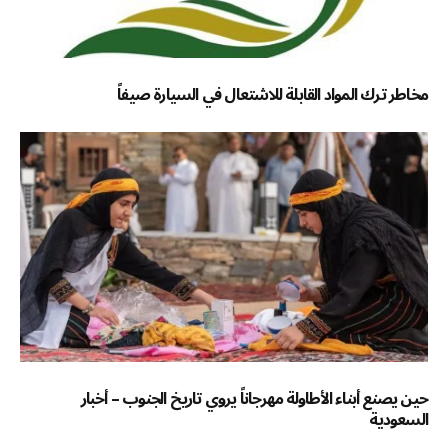
مخاطر ترك المواد القابلة للاشتعال في السيارة صيفاً
حين يصنع أبناء الأطاولة مهرجاناً يروي تاريخ الجنوب – أخبار
السعودية