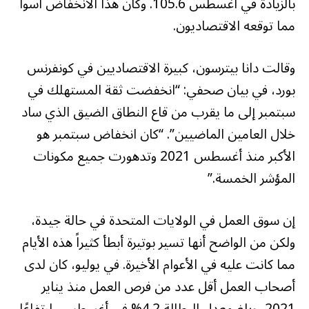
بالزيادة في أغسطس 105.6. وكان هذا الانخفاض أسوأ
مما توقعه الاقتصاديون.
وقالت دانا بيترسون، كبيرة الاقتصاديين في كونفرنس
بورد، في بيان صحفي: “انخفضت ثقة المستهلك في
سبتمبر إلى ما يقرب من قاع النطاق الضيق الذي ساد
خلال العامين الماضيين”. “كان انخفاض سبتمبر هو
الأكبر منذ أغسطس 2021 وتدهورت جميع مكونات
المؤشر الخمسة.”
إن سوق العمل في الولايات المتحدة في حالة جيدة،
ولكن من الواضح أنها تسير بوتيرة أبطأ كثيراً هذه الأيام
مما كانت عليه في الأعوام الأخيرة. في يوليو، كان لدى
أصحاب العمل أقل عدد من فرص العمل منذ يناير