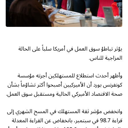
يؤثر تباطؤ سوق العمل في أمريكا سلباً على الحالة
المزاجية للناس.
وأظهر أحدث استطلاع للمستهلكين أجرته مؤسسة
كونفرنس بورد أن الأميركيين أصبحوا أكثر تشاؤماً بشأن
صحة الاقتصاد الأميركي الحالية ومستقبل سوق العمل.
وانخفض مؤشر ثقة المستهلك في المسح الشهري إلى
قراءة 98.7 في سبتمبر، بانخفاض عن القراءة المعدلة