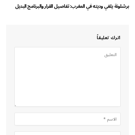
برشلونة يلغي وديته في المغرب: تفاصيل القرار والبرنامج البديل
اترك تعليقاً