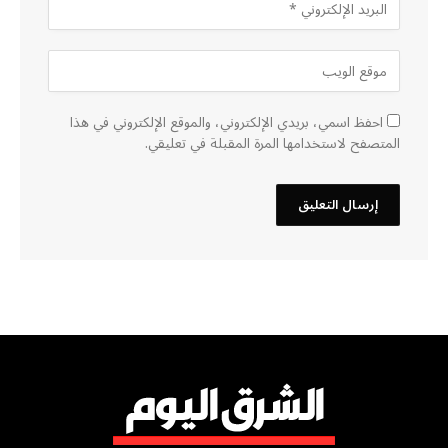
احفظ اسمي، بريدي الإلكتروني، والموقع الإلكتروني في هذا
المتصفح لاستخدامها المرة المقبلة في تعليقي.