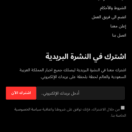
الشروط والأحكام
انضم الى فريق العمل
إعلن معنا
اتصل بنا
اشترك في النشرة البريدية
اشترك معنا في النشرة البريدية ليصلك جميع اخبار المملكة العربية
السعودية والعالم لحظة بلحظة على بريدك الإلكتروني.
من خلال الاشتراك، فإنك توافق على شروطنا واتفاقية
سياسة الخصوصية
الخاصة بنا.