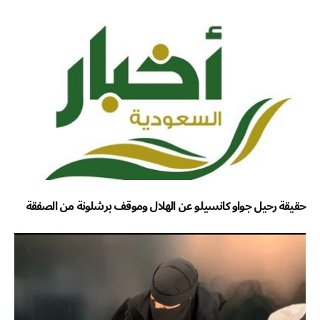
حقيقة رحيل جواو كانسيلو عن الهلال وموقف برشلونة من الصفقة