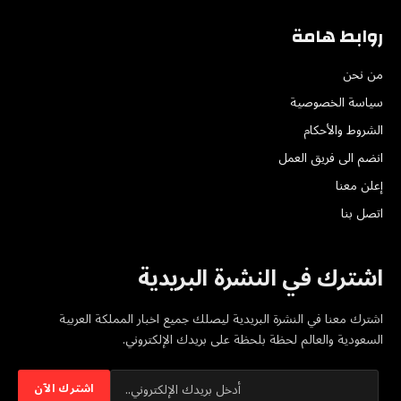
روابط هامة
من نحن
سياسة الخصوصية
الشروط والأحكام
انضم الى فريق العمل
إعلن معنا
اتصل بنا
اشترك في النشرة البريدية
اشترك معنا في النشرة البريدية ليصلك جميع اخبار المملكة العربية
السعودية والعالم لحظة بلحظة على بريدك الإلكتروني.