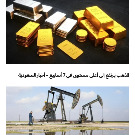
الذهب يرتفع إلى أعلى مستوى في 7 أسابيع – أخبار السعودية