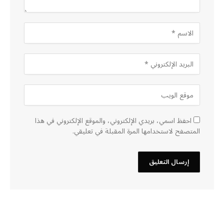
احفظ اسمي، بريدي الإلكتروني، والموقع الإلكتروني في هذا
المتصفح لاستخدامها المرة المقبلة في تعليقي.