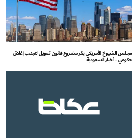
مجلس الشيوخ الأمريكي يقر مشروع قانون تمويل لتجنب إغلاق
حكومي – أخبار السعودية