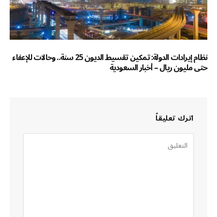
نظام إيرادات الدولة: تمكين تقسيط الديون 25 سنة.. وحالات للإعفاء
حتى مليون ريال – أخبار السعودية
اترك تعليقاً