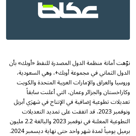
نوّهت أمانة منظمة الدول المصدرة للنفط «أوبك» بأن
الدول الثماني في مجموعة أوبك+، وهي السعودية،
وروسيا والعراق والإمارات العربية المتحدة والكويت
وكازاخستان والجزائر وعمان، التي أعلنت سابقاً
تعديلات تطوعية إضافية في الإنتاج في شهرَي أبريل
ونوفمبر 2023، قد اتفقت على تمديد التعديلات
التطوعية المعلنة في نوفمبر 2023 والبالغة 2.2 مليون
برميل يومياً لمدة شهر واحد حتى نهاية ديسمبر 2024.