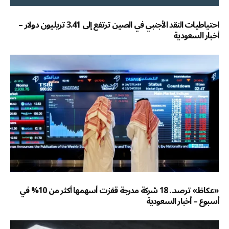
احتياطيات النقد الأجنبي في الصين ترتفع إلى 3.41 تريليون دولار –
أخبار السعودية
«عكاظ» ترصد.. 18 شركة مدرجة قفزت أسهمها أكثر من 10% في
أسبوع – أخبار السعودية