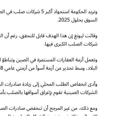
السوق بحلول 2025.
وقالت ليونغ إن هذا الهدف قابل للتحقق، رغم أن ا
شركات الصلب الكبرى فيها.
وتعمل أزمة العقارات المستمرة في الصين وتباطؤ
البلاد، وسط تحذير من أزمة أسوأ من أزمتي عامي 2008 و2015.
وأدى انخفاض الطلب المحلي إلى زيادة صادرات المصا
الشركات الصينية تقوم بإغراق أسواقها بالصلب بأسع