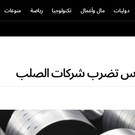
دوليات
مال وأعمال
تكنولوجيا
رياضة
منوعات
فلاس تضرب شركات الصلب