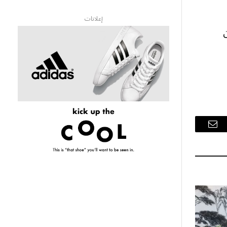
إعلانات
البريد
الإلكتروني