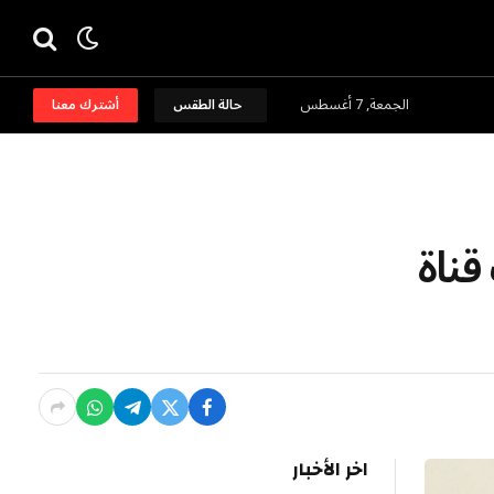
الجمعة, 7 أغسطس
حالة الطقس
أشترك معنا
ادات قناة
اخر الأخبار