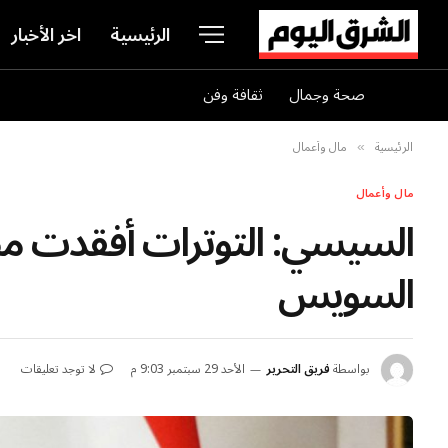
الرئيسية
اخر الأخبار
صحة وجمال
ثقافة وفن
الرئيسية
مال وأعمال
»
مال وأعمال
السويس
بواسطة
فريق التحرير
الأحد 29 سبتمبر 9:03 م
لا توجد تعليقات