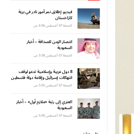
فيديو. إطلاق نمر آمور نادر في برية
كازاخستان
الجمعة 07 أغسطس 6:06 ص
انتصار الزمن للصداقة – أخبار
السعودية
الجمعة 07 أغسطس 5:58 ص
8 دول عربية وإسلامية تدعو لوقف
انتهاكات إسرائيل وإقامة دولة فلسطين
الجمعة 07 أغسطس 5:05 ص
العنزي إلى رتبة «ملازم أول» – أخبار
السعودية
الجمعة 07 أغسطس 5:00 ص