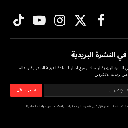
فيسبوك
X
الانستغرام
يوتيوب
تيكتوك
(Twitter)
ي النشرة البريدية
 النشرة البريدية ليصلك جميع اخبار المملكة العربية السعودية والعالم
ى بريدك الإلكتروني.
شتراك، فإنك توافق على شروطنا واتفاقية
سياسة الخصوصية
الخاصة بنا.