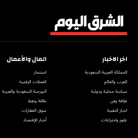
اخر الاخبار
المال والأعمال
المملكة العربية السعودية
استثمار
العرب والعالم
العملات الرقمية
سياسة محلية ودولية
البورصة السعودية والعربية
ثقافة وفن
طاقة ونفط
اخبار التقنية
سوق العقارات
علوم واختراعات
أخبار الإقتصاد