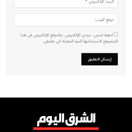
احفظ اسمي، بريدي الإلكتروني، والموقع الإلكتروني في هذا
المتصفح لاستخدامها المرة المقبلة في تعليقي.