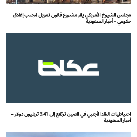
مجلس الشيوخ الأمريكي يقر مشروع قانون تمويل لتجنب إغلاق
حكومي – أخبار السعودية
احتياطيات النقد الأجنبي في الصين ترتفع إلى 3.41 تريليون دولار –
أخبار السعودية