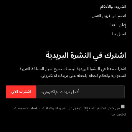
الشروط والأحكام
انضم الى فريق العمل
إعلن معنا
اتصل بنا
اشترك في النشرة البريدية
اشترك معنا في النشرة البريدية ليصلك جميع اخبار المملكة العربية
السعودية والعالم لحظة بلحظة على بريدك الإلكتروني.
من خلال الاشتراك، فإنك توافق على شروطنا واتفاقية
سياسة الخصوصية
الخاصة بنا.