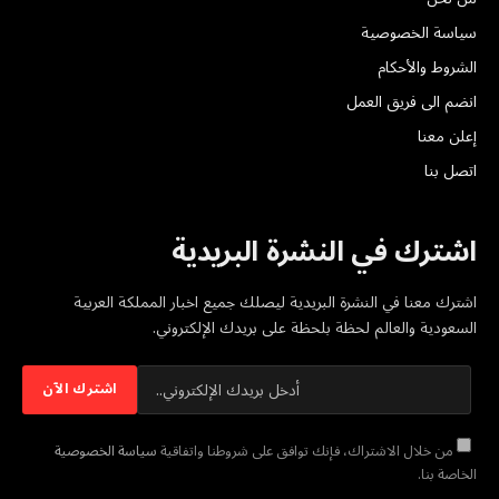
سياسة الخصوصية
الشروط والأحكام
انضم الى فريق العمل
إعلن معنا
اتصل بنا
اشترك في النشرة البريدية
اشترك معنا في النشرة البريدية ليصلك جميع اخبار المملكة العربية
السعودية والعالم لحظة بلحظة على بريدك الإلكتروني.
من خلال الاشتراك، فإنك توافق على شروطنا واتفاقية
سياسة الخصوصية
الخاصة بنا.