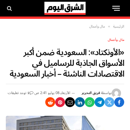
الرئيسية
مال وأعمال
»
مال وأعمال
«الأونكتاد»: السعودية ضمن أكبر
الأسواق الجاذبة للرساميل في
الاقتصادات الناشئة – أخبار السعودية
بواسطة
فريق التحرير
الأربعاء 08 يوليو 2:41 ص
لا توجد تعليقات