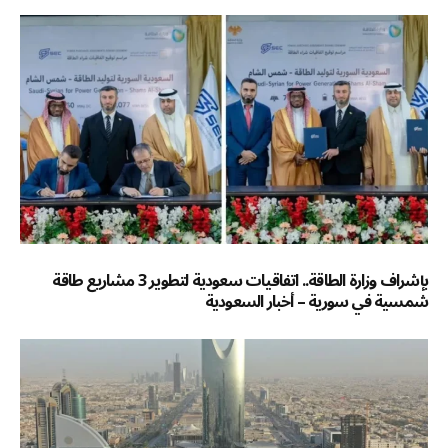
بإشراف وزارة الطاقة.. اتفاقيات سعودية لتطوير 3 مشاريع طاقة
شمسية في سورية – أخبار السعودية