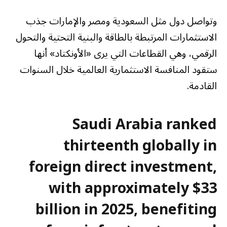
وتواصل دول مثل السعودية ومصر والإمارات جذب
الاستثمارات المرتبطة بالطاقة والبنية التحتية والتحول
الرقمي، وهي القطاعات التي يرى «الأونكتاد» أنها
ستقود المنافسة الاستثمارية العالمية خلال السنوات
القادمة.
Saudi Arabia ranked
thirteenth globally in
foreign direct investment,
with approximately $33
billion in 2025, benefiting