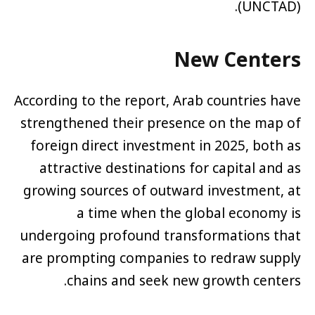
(UNCTAD).
New Centers
According to the report, Arab countries have
strengthened their presence on the map of
foreign direct investment in 2025, both as
attractive destinations for capital and as
growing sources of outward investment, at
a time when the global economy is
undergoing profound transformations that
are prompting companies to redraw supply
chains and seek new growth centers.