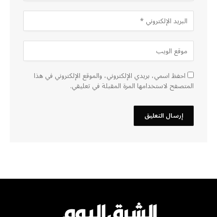
احفظ اسمي، بريدي الإلكتروني، والموقع الإلكتروني في هذا
المتصفح لاستخدامها المرة المقبلة في تعليقي.