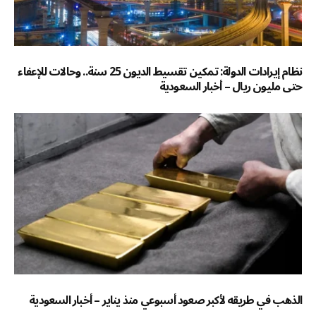
نظام إيرادات الدولة: تمكين تقسيط الديون 25 سنة.. وحالات للإعفاء
حتى مليون ريال – أخبار السعودية
الذهب في طريقه لأكبر صعود أسبوعي منذ يناير – أخبار السعودية