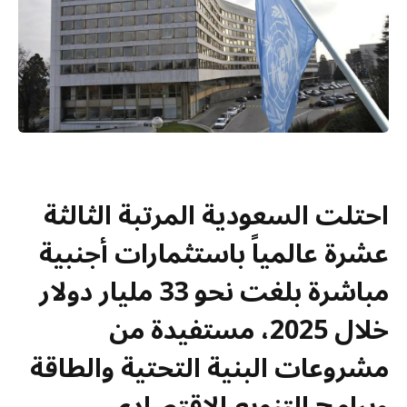
احتلت السعودية المرتبة الثالثة
عشرة عالمياً باستثمارات أجنبية
مباشرة بلغت نحو 33 مليار دولار
خلال 2025، مستفيدة من
مشروعات البنية التحتية والطاقة
وبرامج التنويع الاقتصادي