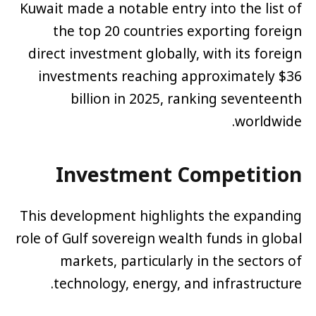
Kuwait made a notable entry into the list of
the top 20 countries exporting foreign
direct investment globally, with its foreign
investments reaching approximately $36
billion in 2025, ranking seventeenth
worldwide.
Investment Competition
This development highlights the expanding
role of Gulf sovereign wealth funds in global
markets, particularly in the sectors of
technology, energy, and infrastructure.