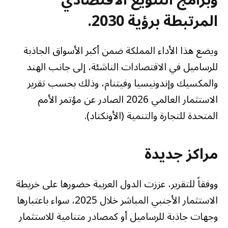
المرتبطة برؤية 2030
.
ويضع هذا الأداء المملكة ضمن أكبر الأسواق الجاذبة
للرساميل في الاقتصادات الناشئة، إلى جانب الهند
والمكسيك وإندونيسيا وفيتنام، وذلك بحسب تقرير
الاستثمار العالمي 2026 الصادر عن مؤتمر الأمم
المتحدة للتجارة والتنمية (الأونكتاد).
مراكز جديدة
ووفقاً للتقرير، عززت الدول العربية حضورها على خريطة
الاستثمار الأجنبي المباشر خلال 2025، سواء باعتبارها
وجهات جاذبة للرساميل أو كمصادر متنامية للاستثمار