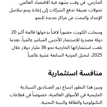
الخارجي، في وقت يشهد فيه الاقتصاد العالمي
تحولات عميقة تدفع الشركات إلى إعادة رسم سلاسل
الإمداد والبحث عن مراكز جديدة للنمو.
وسجلت الكويت حضوراً لافتاً بدخولها قائمة أكبر 20
دولة مصدرة للاستثمار الأجنبي المباشر عالمياً، بعدما
بلغت استثماراتها الخارجية نحو 36 مليار دولار خلال
2025، لتحتل المرتبة السابعة عشرة عالمياً.
منافسة استثمارية
ويبرز هذا التطور اتساع دور الصناديق السيادية
الخليجية في الأسواق العالمية، خصوصاً في قطاعات
التكنولوجيا والطاقة والبنية التحتية.