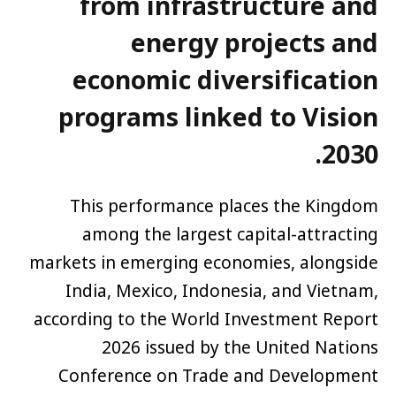
from infrastructure and
energy projects and
economic diversification
programs linked to Vision
.
2030
This performance places the Kingdom
among the largest capital-attracting
markets in emerging economies, alongside
India, Mexico, Indonesia, and Vietnam,
according to the World Investment Report
2026 issued by the United Nations
Conference on Trade and Development