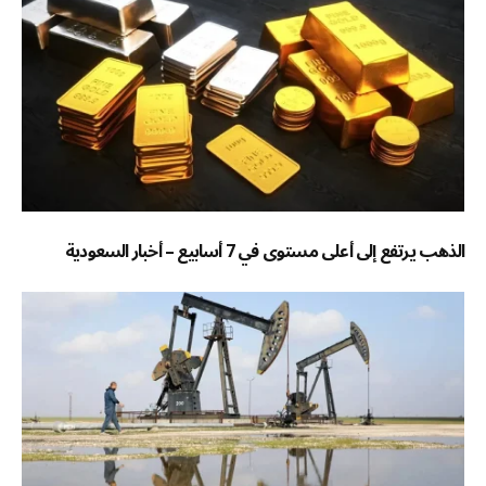
الذهب يرتفع إلى أعلى مستوى في 7 أسابيع – أخبار السعودية