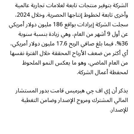
الشركة بتوفير منتجات تابعة لعلامات تجارية عالمية
وأخرى تابعة لخطوط إنتاجها الحصرية. وخلال 2024،
سجلت الشركة إيرادات بواقع 186 مليون دولار أمريكي
عن أول 9 أشهر من العام، وهي زيادة بنسبة سنوية
36%، فيما بلغ صافي الربح 17.6 مليون دولار أمريكي،
أي أكثر من ضعف الأرباح المحققة خلال الفترة نفسها
من العام الماضي، وهو ما يعكس النمو الملحوظ
لمحفظة أعمال الشركة.
يذكر أن إي اف چي هيرميس قامت بدور المستشار
المالي المشترك ومروج الإصدار وضامن التغطية
للإصدار.