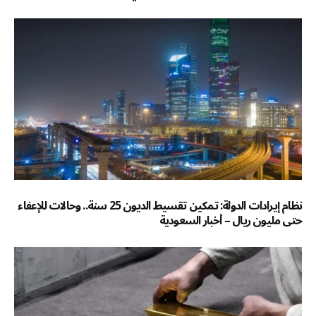
نظام إيرادات الدولة: تمكين تقسيط الديون 25 سنة.. وحالات للإعفاء
حتى مليون ريال – أخبار السعودية