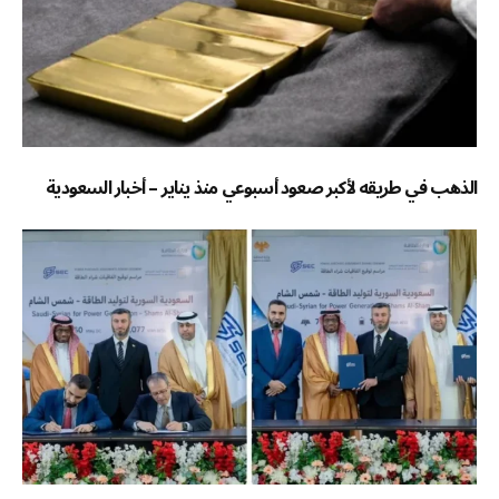
الذهب في طريقه لأكبر صعود أسبوعي منذ يناير – أخبار السعودية