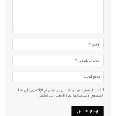
احفظ اسمي، بريدي الإلكتروني، والموقع الإلكتروني في هذا
المتصفح لاستخدامها المرة المقبلة في تعليقي.