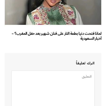
لماذا فتحت دنيا بطمة النار على فنان شهير بعد حفل المغرب؟ –
أخبار السعودية
اترك تعليقاً