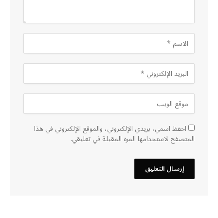
احفظ اسمي، بريدي الإلكتروني، والموقع الإلكتروني في هذا
المتصفح لاستخدامها المرة المقبلة في تعليقي.