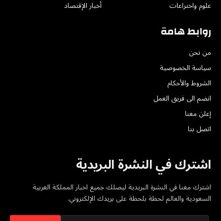
علوم واختراعات
أخبار الإقتصاد
روابط هامة
من نحن
سياسة الخصوصية
الشروط والأحكام
انضم الى فريق العمل
إعلن معنا
اتصل بنا
اشترك في النشرة البريدية
اشترك معنا في النشرة البريدية ليصلك جميع اخبار المملكة العربية
السعودية والعالم لحظة بلحظة على بريدك الإلكتروني.