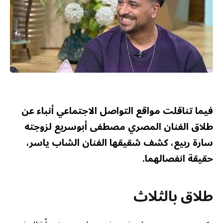
فيما تناقلت مواقع التواصل الاجتماعي أنباء عن
طلاق الفنان المصري مصطفى أبوسريع لزوجته
سارة ربيع، كشف شقيقها الفنان الشاب ياسر،
حقيقة انفصالهما.
طلاق بالثلاث