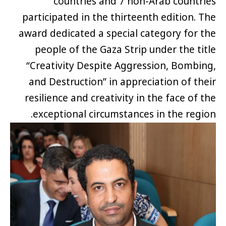
countries and 7 non-Arab countries
participated in the thirteenth edition. The
award dedicated a special category for the
people of the Gaza Strip under the title
“Creativity Despite Aggression, Bombing,
and Destruction” in appreciation of their
resilience and creativity in the face of the
exceptional circumstances in the region.