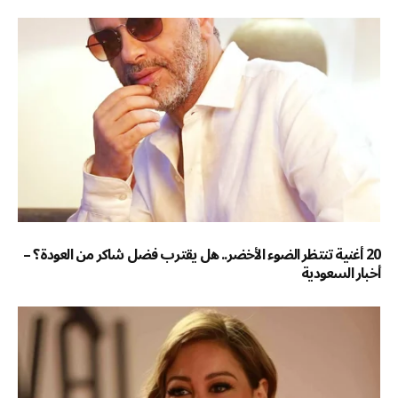
20 أغنية تنتظر الضوء الأخضر.. هل يقترب فضل شاكر من العودة؟ –
أخبار السعودية