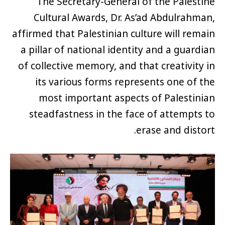
The Secretary-General of the Palestine
Cultural Awards, Dr. As’ad Abdulrahman,
affirmed that Palestinian culture will remain
a pillar of national identity and a guardian
of collective memory, and that creativity in
its various forms represents one of the
most important aspects of Palestinian
steadfastness in the face of attempts to
erase and distort.