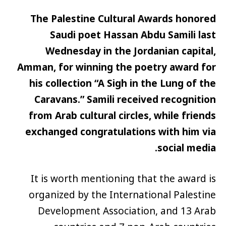
The Palestine Cultural Awards honored
Saudi poet Hassan Abdu Samili last
Wednesday in the Jordanian capital,
Amman, for winning the poetry award for
his collection “A Sigh in the Lung of the
Caravans.” Samili received recognition
from Arab cultural circles, while friends
exchanged congratulations with him via
social media.
It is worth mentioning that the award is
organized by the International Palestine
Development Association, and 13 Arab