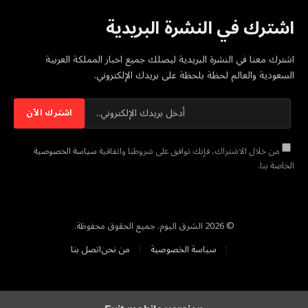
اشترك في النشرة البريدية
اشترك معنا في النشرة البريدية ليصلك جميع اخبار المملكة العربية
السعودية والعالم لحظة بلحظة على بريدك الإلكتروني.
من خلال الاشتراك، فإنك توافق على شروطنا واتفاقية
سياسة الخصوصية
الخاصة بنا.
© 2026 الشرق اليوم. جميع الحقوق محفوظة.
سياسة الخصوصية
من نحن
اتصل بنا