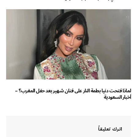
لماذا فتحت دنيا بطمة النار على فنان شهير بعد حفل المغرب؟ –
أخبار السعودية
اترك تعليقاً