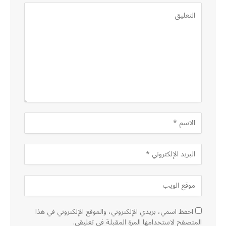
احفظ اسمي، بريدي الإلكتروني، والموقع الإلكتروني في هذا
المتصفح لاستخدامها المرة المقبلة في تعليقي.