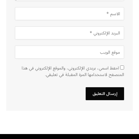
احفظ اسمي، بريدي الإلكتروني، والموقع الإلكتروني في هذا
المتصفح لاستخدامها المرة المقبلة في تعليقي.