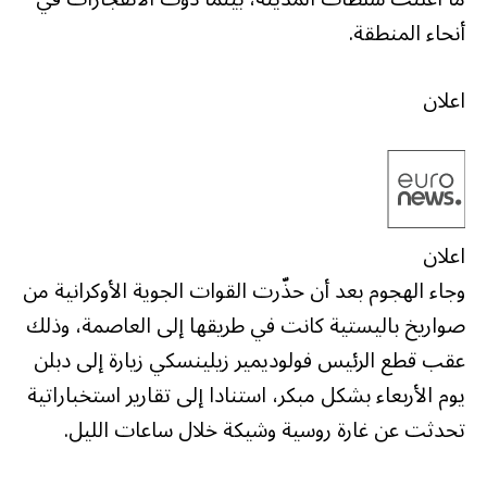
أنحاء المنطقة.
اعلان
اعلان
وجاء الهجوم بعد أن حذّرت القوات الجوية الأوكرانية من
صواريخ باليستية كانت في طريقها إلى العاصمة، وذلك
عقب قطع الرئيس فولوديمير زيلينسكي زيارة إلى دبلن
يوم الأربعاء بشكل مبكر، استنادا إلى تقارير استخباراتية
تحدثت عن غارة روسية وشيكة خلال ساعات الليل.