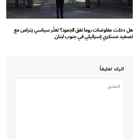
هل دخلت مفاوضات روما نفق الجمود؟ تعثّر سياسي يتزامن مع
تصعيد عسكري إسرائيلي في جنوب لبنان
اترك تعليقاً