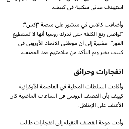
استهدف مباني سكنية في كييف.
وأضافت كالاس في منشور على منصة “إكس”:
“نواصل رفع الكلفة حتى تدرك روسيا أنها لا تستطيع
الفوز”، مشيرة إلى أن موظفي الاتحاد الأوروبي في
كييف بخير وتم التأكد من سلامتهم بعد القصف.
انفجارات وحرائق
وأفادت السلطات المحلية في العاصمة الأوكرانية
كييف بأن القصف الروسي في الساعات الماضية كان
الأعنف على الإطلاق.
وأدت موجة القصف الثقيلة إلى انفجارات طالت