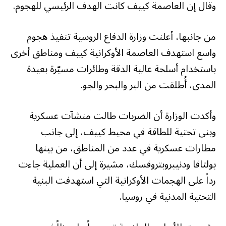
وقال إن العاصمة كييف كانت الهدف الرئيسي للهجوم.
من جانبها، أعلنت وزارة الدفاع الروسية تنفيذ هجوم
واسع استهدف العاصمة الأوكرانية كييف ومناطق أخرى
باستخدام أسلحة عالية الدقة وطائرات مسيّرة بعيدة
المدى، أُطلقت من البر والبحر والجو.
وأكدت الوزارة أن الضربات طالت منشآت عسكرية
وبنى تحتية للطاقة في محيط كييف، إلى جانب
مطارات عسكرية في عدد من المناطق، من بينها
بولتافا ودنيبروبتروفسك، مشيرة إلى أن العملية جاءت
رداً على الهجمات الأوكرانية التي استهدفت البنية
التحتية المدنية في روسيا.