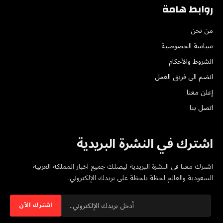
روابط هامة
من نحن
سياسة الخصوصية
الشروط والأحكام
انضم الى فريق العمل
إعلن معنا
اتصل بنا
اشترك في النشرة البريدية
اشترك معنا في النشرة البريدية ليصلك جميع اخبار المملكة العربية
السعودية والعالم لحظة بلحظة على بريدك الإلكتروني.