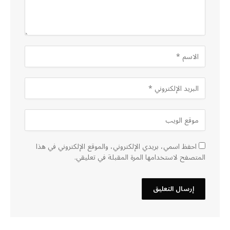
احفظ اسمي، بريدي الإلكتروني، والموقع الإلكتروني في هذا
المتصفح لاستخدامها المرة المقبلة في تعليقي.