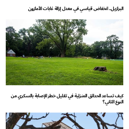
البرازيل.. انخفاض قياسي في معدل إزالة غابات الأمازون
كيف تساعد الحدائق المنزلية في تقليل خطر الإصابة بالسكري من
النوع الثاني؟