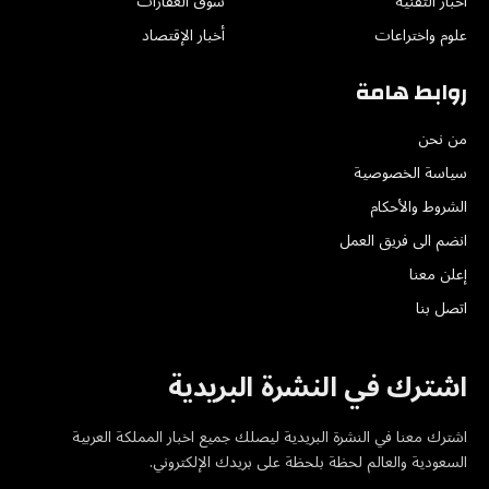
اخبار التقنية
سوق العقارات
علوم واختراعات
أخبار الإقتصاد
روابط هامة
من نحن
سياسة الخصوصية
الشروط والأحكام
انضم الى فريق العمل
إعلن معنا
اتصل بنا
اشترك في النشرة البريدية
اشترك معنا في النشرة البريدية ليصلك جميع اخبار المملكة العربية
السعودية والعالم لحظة بلحظة على بريدك الإلكتروني.