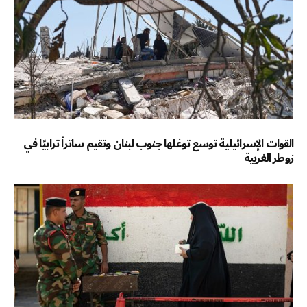
القوات الإسرائيلية توسع توغلها جنوب لبنان وتقيم ساتراً ترابيًا في
زوطر الغربية