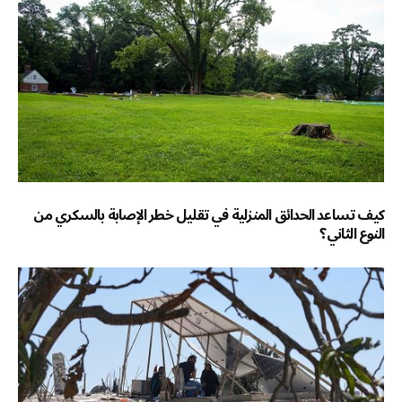
كيف تساعد الحدائق المنزلية في تقليل خطر الإصابة بالسكري من
النوع الثاني؟