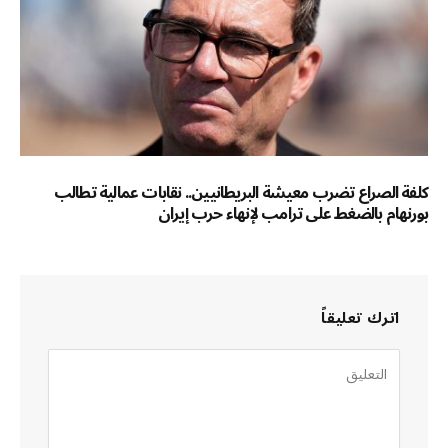
كلفة الصراع تضرب معيشة البريطانيين.. نقابات عمالية تطالب
بورنهام بالضغط على ترامب لإنهاء حرب إيران
اترك تعليقاً