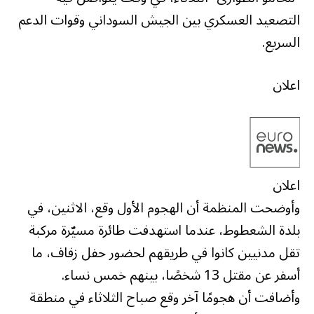
التصعيد العسكري بين الجيش السوداني وقوات الدعم
السريع.
اعلان
اعلان
وأوضحت المنظمة أن الهجوم الأول وقع، الاثنين، في
بلدة الشعطوط، عندما استهدفت طائرة مسيّرة مركبة
تقل مدنيين كانوا في طريقهم لحضور حفل زفاف، ما
أسفر عن مقتل 13 شخصًا، بينهم خمس نساء.
وأضافت أن هجومًا آخر وقع صباح الثلاثاء في منطقة