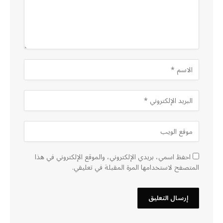
احفظ اسمي، بريدي الإلكتروني، والموقع الإلكتروني في هذا
المتصفح لاستخدامها المرة المقبلة في تعليقي.