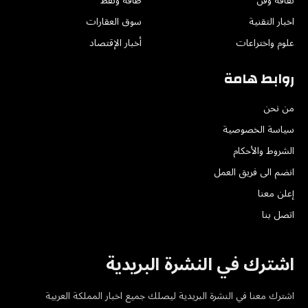
ثقافة وفن
طاقة ونفط
اخبار التقنية
سوق العقارات
علوم واختراعات
أخبار الإقتصاد
روابط هامة
من نحن
سياسة الخصوصية
الشروط والأحكام
انضم الى فريق العمل
إعلن معنا
اتصل بنا
اشترك في النشرة البريدية
اشترك معنا في النشرة البريدية ليصلك جميع اخبار المملكة العربية