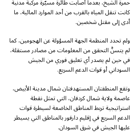
حمرة الشيخ، بعدما أصابت طائرة مسيّرة مركبة مدنية
كانت تنقل المياه بالقرب من أحد الموارد المائية، ما
أدى إلى مقتل شخصين.
ولم تحدد المنظمة الجهة المسؤولة عن الهجومين، كما
لم يتسنَّ التحقق من المعلومات من مصادر مستقلة،
في حين لم يصدر أي تعليق فوري من الجيش
السوداني أو قوات الدعم السريع.
وتقع المنطقتان المستهدفتان شمال مدينة الأبيض،
عاصمة ولاية شمال كردفان، التي تمثل نقطة
استراتيجية تربط المناطق الخاضعة لسيطرة قوات
الدعم السريع في إقليم دارفور بالمناطق التي يسيطر
عليها الجيش في شرق السودان.