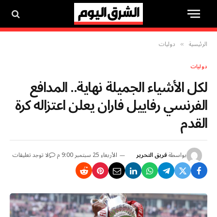
الرئيسية
دوليات
»
دوليات
لكل الأشياء الجميلة نهاية.. المدافع
الفرنسي رفاييل فاران يعلن اعتزاله كرة
القدم
بواسطة
فريق التحرير
الأربعاء 25 سبتمبر 9:00 م
لا توجد تعليقات