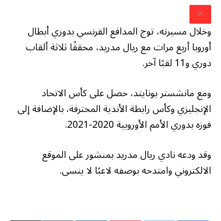
وخلال مسيرته، توج المدافع الفرنسي بدوري أبطال
أوروبا أربع مرات مع ريال مدريد، محققًا ثلاثة ألقاب
دوري و11 لقبًا آخر.
ومع مانشستر يونايتد، حصل على كأس الاتحاد
الإنجليزي وكأس رابطة الأندية المحترفة، بالإضافة إلى
فوزه بدوري الأمم الأوروبية 2020-2021.
وقد ودعه نادي ريال مدريد بمنشور على الموقع
الالكتروني وامتدحه بوصفه لاعبًا لا ينسى.