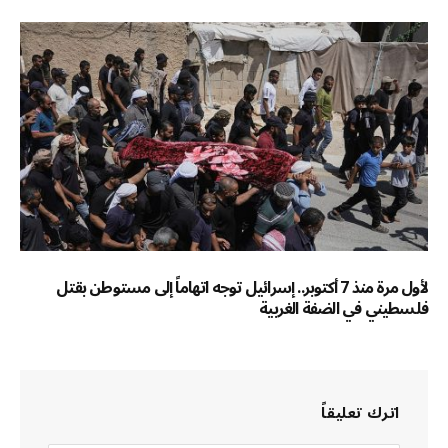
لأول مرة منذ 7 أكتوبر.. إسرائيل توجه اتهاماً إلى مستوطن بقتل
فلسطيني في الضفة الغربية
اترك تعليقاً