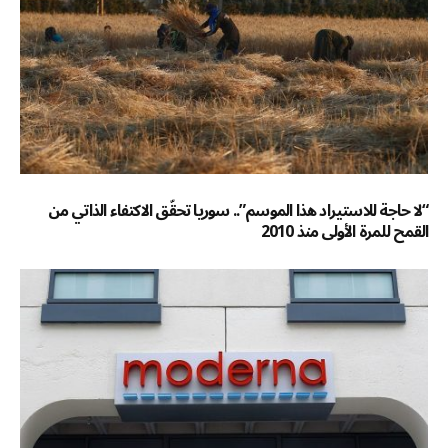
“لا حاجة للاستيراد هذا الموسم”.. سوريا تحقّق الاكتفاء الذاتي من
القمح للمرة الأولى منذ 2010