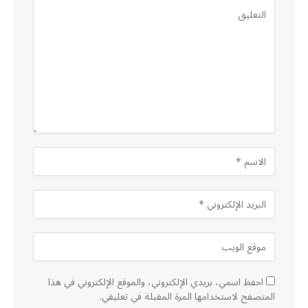
احفظ اسمي، بريدي الإلكتروني، والموقع الإلكتروني في هذا
المتصفح لاستخدامها المرة المقبلة في تعليقي.