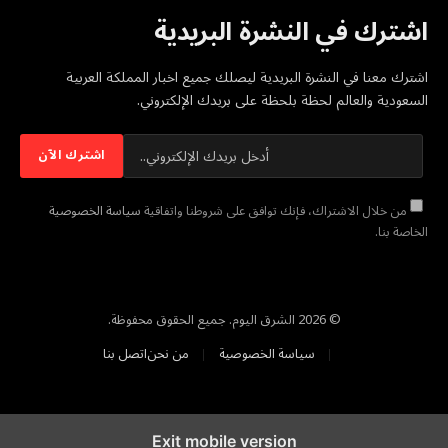
اشترك في النشرة البريدية
اشترك معنا في النشرة البريدية ليصلك جميع اخبار المملكة العربية
السعودية والعالم لحظة بلحظة على بريدك الإلكتروني.
من خلال الاشتراك، فإنك توافق على شروطنا واتفاقية
سياسة الخصوصية
الخاصة بنا.
© 2026 الشرق اليوم. جميع الحقوق محفوظة.
سياسة الخصوصية
من نحن
اتصل بنا
Exit mobile version