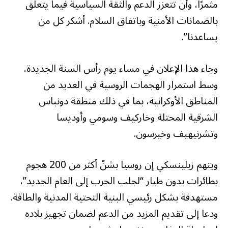
مثمرًا، وأن تتعزز الدعم والثقة السياسية فيما يتعلق
بالضمانات الأمنية وباتفاق السلام. أشكر كل من
يساعدنا”.
وجاء هذا الإعلان في مساء يوم رأس السنة الجديدة،
وسط استمرار الهجمات الروسية في العديد من
المناطق الأوكرانية، بما في ذلك منطقة دونباس
الشرقية المحتلة وخاركيف وسومي وأوديسا
وتشرنيهيف وخيرسون.
ويتهم زيلينسكي إن روسيا بشنّ أكثر من 200 هجوم
بطائرات بدون طيار “لجلب الحرب إلى العام الجديد”،
مستهدفة بشكل رئيسي البنية التحتية المدنية والطاقة.
ودعا إلى تقديم المزيد من الدعم لضمان تجهيز بلاده