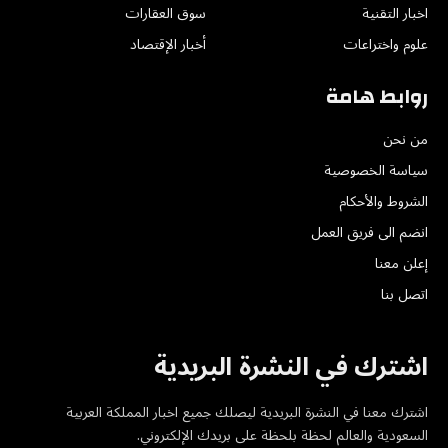
اخبار التقنية
سوق العقارات
علوم واختراعات
أخبار الإقتصاد
روابط هامة
من نحن
سياسة الخصوصية
الشروط والأحكام
انضم الى فريق العمل
إعلن معنا
اتصل بنا
اشترك في النشرة البريدية
اشترك معنا في النشرة البريدية ليصلك جميع اخبار المملكة العربية
السعودية والعالم لحظة بلحظة على بريدك الإلكتروني.