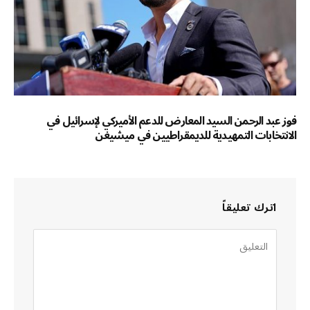
فوز عبد الرحمن السيد المعارض للدعم الأميركي لإسرائيل في
الانتخابات التمهيدية للديمقراطيين في ميشيغن
اترك تعليقاً