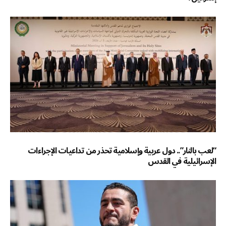
“لعب بالنار”.. دول عربية وإسلامية تحذر من تداعيات الإجراءات
الإسرائيلية في القدس