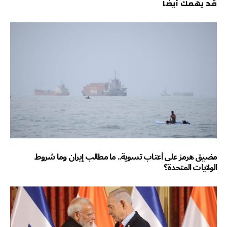
قد يهمك أيضاً
مضيق هرمز على أعتاب تسوية.. ما مطالب إيران وما شروط
الولايات المتحدة؟