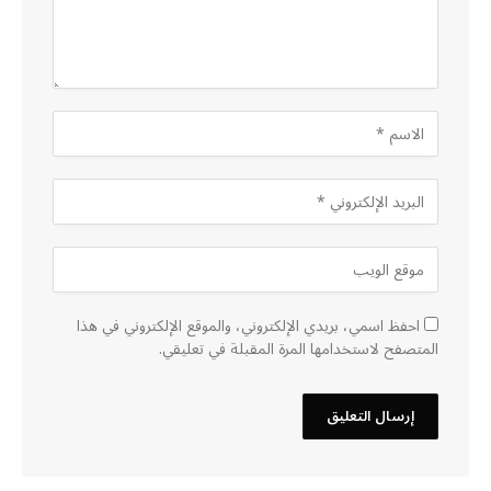
احفظ اسمي، بريدي الإلكتروني، والموقع الإلكتروني في هذا
المتصفح لاستخدامها المرة المقبلة في تعليقي.