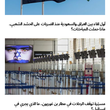
أول لقاء بين العراق والسعودية منذ الضربات على الحشد الشعبي..
ماذا حملت المباحثات؟
مسيّرة توقف الرحلات في مطار بن غوريون.. ما الذي يجري في
إسرائيل؟