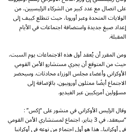
على اتصال مع عدد كبير من الشركاء الرئيسيين، من
الولايات المتحدة وعبر أوروبا، حيث تتطلع كييف إلى
إعداد صيغ جديدة واستضافة اجتماعات في الأيام
المقبلة.
ومن المقرر أن يُعقد أول هذه الاجتماعات يوم السبت،
حيث من المتوقع أن يجري مستشارو الأمن القومي
الأوكراني وأعضاء مجلس الوزراء محادثات. وسيحضر
الاجتماع أيضًا ممثلون أوروبيون، بالإضافة إلى
مسؤولين أمريكيين عبر الفيديو.
وقال الرئيس الأوكراني في منشور على “إكس” :
“سيعقد، في 3 يناير، اجتماع لمستشاري الأمن القومي
في أوكرانيا.. هذا هو أول اجتماع من نوعه في أوكرانيا