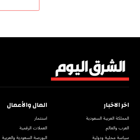
اخر الاخبار
المال والأعمال
المملكة العربية السعودية
استثمار
العرب والعالم
العملات الرقمية
سياسة محلية ودولية
البورصة السعودية والعربية