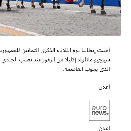
أحيت إيطاليا يوم الثلاثاء الذكرى الثمانين للجمهو
سيرجيو ماتاريلا إكليلا من الزهور عند نصب الجند
الذي يجوب العاصمة.
اعلان
اعلان