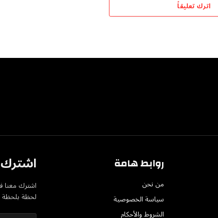
اترك تعليقاً
اشترك ف
روابط هامة
من نحن
اشترك معنا في
لحظة بلحظة عل
سياسة الخصوصية
الشروط والأحكام