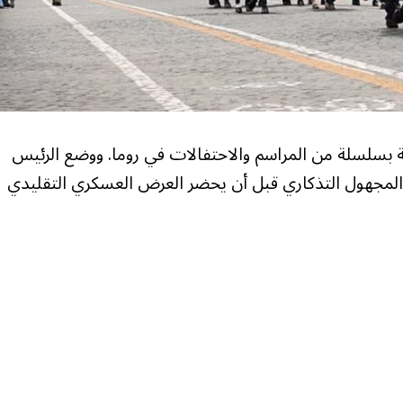
رية بسلسلة من المراسم والاحتفالات في روما. ووضع الرئيس
ي المجهول التذكاري قبل أن يحضر العرض العسكري التقليدي