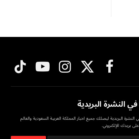
فيسبوك
X
الانستغرام
يوتيوب
تيكتوك
(Twitter)
ي النشرة البريدية
 النشرة البريدية ليصلك جميع اخبار المملكة العربية السعودية والعالم
ى بريدك الإلكتروني.