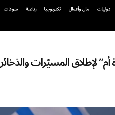
دوليات
مال وأعمال
تكنولوجيا
رياضة
منوعات
أم” لإطلاق المسيّرات والذخائر 