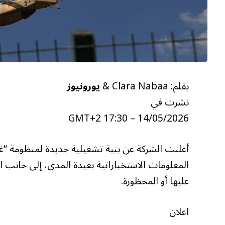
بقلم: Clara Nabaa &
يورونيوز
نشرت في
14/05/2026 – 17:30 GMT+2
أعلنت الشركة عن بنية تشغيلية جديدة لمنظومة “غ
المعلومات الاستخباراتية بعيدة المدى، إلى جانب 
عليها أو المحظورة.
اعلان