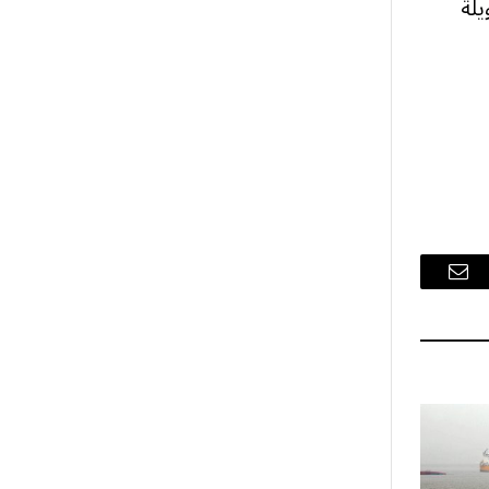
يلة
البريد
الإلكتروني