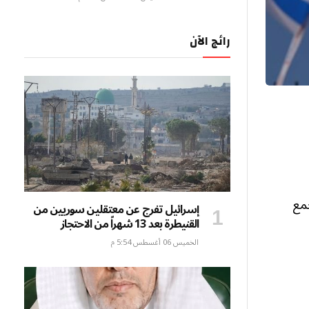
رائج الآن
مع
إسرائيل تفرج عن معتقلين سوريين من
القنيطرة بعد 13 شهراً من الاحتجاز
الخميس 06 أغسطس 5:54 م