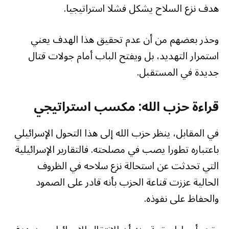
هدف نزع السلاح يشكل فشلا استراتيجيا.
وحذر بعضهم من أن عدم تحقيق هذا الهدف يعني
استمرار التهديد، بل ويفتح الباب أمام جولات قتال
جديدة في المستقبل.
قراءة حزب الله: مكسب استراتيجي
في المقابل، ينظر حزب الله إلى هذا التحول الإسرائيلي
باعتباره تطورا يصب في مصلحته. فالتقارير الإسرائيلية
التي تحدثت عن استحالة نزع سلاحه في الظروف
الحالية عززت قناعة الحزب بأنه قادر على الصمود
والحفاظ على نفوذه.