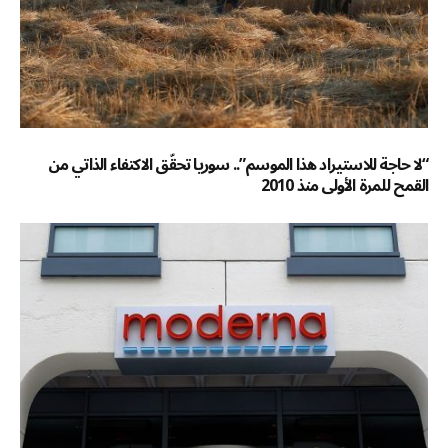
“لا حاجة للاستيراد هذا الموسم”.. سوريا تحقّق الاكتفاء الذاتي من
القمح للمرة الأولى منذ 2010