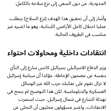
الحدودية، من دون السعي إلى نزع سلاحه بالكامل.
وأشار إلى أن تحقيق هذا الهدف (نزع السلاح) يتطلب
عمليا احتلال كامل الأراضي اللبنانية، وهو ما اعتبره غير
مناسب في الظروف الحالية.
انتقادات داخلية ومحاولات احتواء
وزير الدفاع الاسرائيلي يسرائيل كاتس سارع إلى النأي
بنفسه عن مضمون الإحاطة، مؤكدا أن سياسة إسرائيل
لا تزال تقوم على تفكيك حزب الله عبر الوسائل
العسكرية والدبلوماسية. لكن هذا التوضيح لم ينجح في
تهدئة الشارع في شمال إسرائيل، حيث استمرت
الانتقادات، واعتبر مسؤولون محليون أن التخلي عن