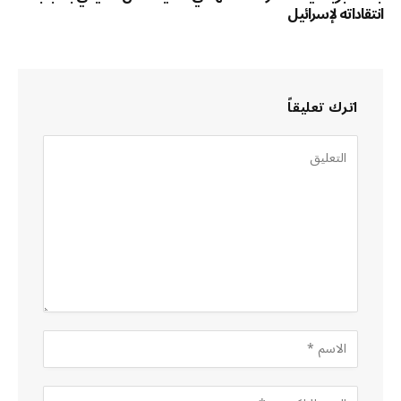
انتقاداته لإسرائيل
اترك تعليقاً