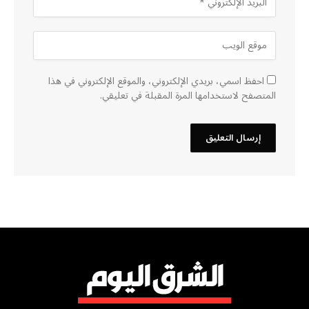
احفظ اسمي، بريدي الإلكتروني، والموقع الإلكتروني في هذا
المتصفح لاستخدامها المرة المقبلة في تعليقي.