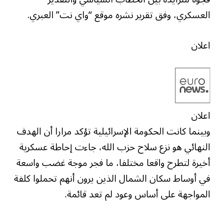
العسكري، وفق تقرير نشره موقع “واي نت” العبري.
اعلان
اعلان
وبينما كانت الحكومة الإسرائيلية تؤكد مرارا أن الهدف
النهائي هو نزع سلاح حزب الله، جاءت إحاطة عسكرية
أخيرة لتطرح واقعا مختلفا، ما فجر موجة غضب واسعة
في أوساط سكان الشمال الذين يرون أنهم تحملوا كلفة
المواجهة على أساس وعود لم تعد قائمة.