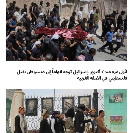
لأول مرة منذ 7 أكتوبر.. إسرائيل توجه اتهاماً إلى مستوطن بقتل
فلسطيني في الضفة الغربية