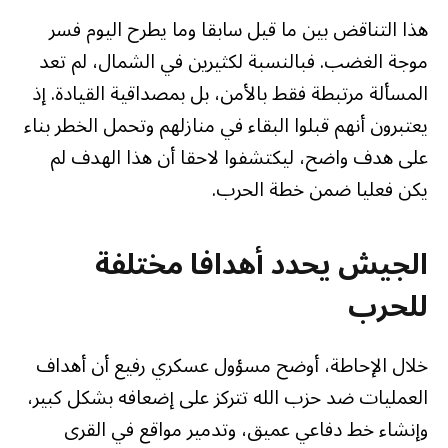
هذا التناقض بين ما قيل سابقا وما يطرح اليوم فسر
موجة الغضب. فبالنسبة لكثيرين في الشمال، لم تعد
المسألة مرتبطة فقط بالأمن، بل بمصداقية القيادة. إذ
يعتبرون أنهم قبلوا البقاء في منازلهم وتحمل الخطر بناء
على هدف واضح، ليكتشفوا لاحقا أن هذا الهدف لم
يكن فعليا ضمن خطة الحرب.
الجيش يحدد أهدافا مختلفة
للحرب
خلال الإحاطة، أوضح مسؤول عسكري رفيع أن أهداف
العمليات ضد حزب الله تتركز على إضعافه بشكل كبير،
وإنشاء خط دفاعي عميق، وتدمير مواقع في القرى