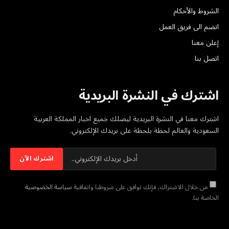
الشروط والأحكام
انضم الى فريق العمل
إعلن معنا
اتصل بنا
اشترك في النشرة البريدية
اشترك معنا في النشرة البريدية ليصلك جميع اخبار المملكة العربية
السعودية والعالم لحظة بلحظة على بريدك الإلكتروني.
من خلال الاشتراك، فإنك توافق على شروطنا واتفاقية
سياسة الخصوصية
الخاصة بنا.