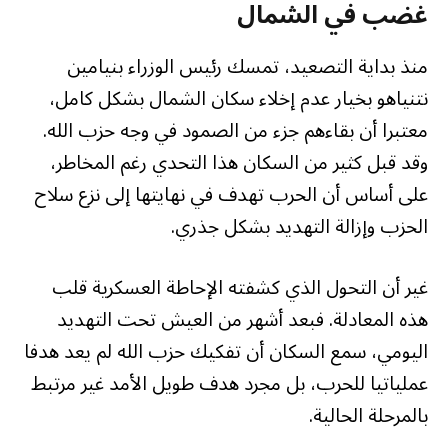
غضب في الشمال
منذ بداية التصعيد، تمسك رئيس الوزراء بنيامين
نتنياهو بخيار عدم إخلاء سكان الشمال بشكل كامل،
معتبرا أن بقاءهم جزء من الصمود في وجه حزب الله.
وقد قبل كثير من السكان هذا التحدي رغم المخاطر،
على أساس أن الحرب تهدف في نهايتها إلى نزع سلاح
الحزب وإزالة التهديد بشكل جذري.
غير أن التحول الذي كشفته الإحاطة العسكرية قلب
هذه المعادلة. فبعد أشهر من العيش تحت التهديد
اليومي، سمع السكان أن تفكيك حزب الله لم يعد هدفا
عملياتيا للحرب، بل مجرد هدف طويل الأمد غير مرتبط
بالمرحلة الحالية.