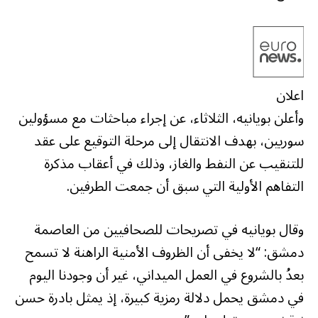
اعلان
وأعلن بويانيه، الثلاثاء، عن إجراء مباحثات مع مسؤولين
سوريين، بهدف الانتقال إلى مرحلة التوقيع على عقد
للتنقيب عن النفط والغاز، وذلك في أعقاب مذكرة
التفاهم الأولية التي سبق أن جمعت الطرفين.
وقال بويانيه في تصريحات للصحافيين من العاصمة
دمشق: “لا يخفى أن الظروف الأمنية الراهنة لا تسمح
بعدُ بالشروع في العمل الميداني، غير أن وجودنا اليوم
في دمشق يحمل دلالة رمزية كبيرة، إذ يمثل بادرة حسن