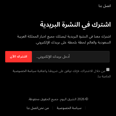
اتصل بنا
اشترك في النشرة البريدية
اشترك معنا في النشرة البريدية ليصلك جميع اخبار المملكة العربية
السعودية والعالم لحظة بلحظة على بريدك الإلكتروني.
من خلال الاشتراك، فإنك توافق على شروطنا واتفاقية
سياسة الخصوصية
الخاصة بنا.
© 2026 الشرق اليوم. جميع الحقوق محفوظة.
سياسة الخصوصية
من نحن
اتصل بنا