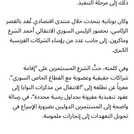
ذلك إلى مرحلة التنفيذ.
وكان بويانيه يتحدث خلال منتدى اقتصادي عُقد بالقصر
الرئاسي، بحضور الرئيس السوري الانتقالي أحمد الشرع
وماكرون، إلى جانب عدد من رؤساء الشركات الفرنسية
الكبرى.
وفي كلمته، حثّ الشرع المستثمرين على “إقامة
شراكات حقيقية وعضوية مع القطاع الخاص السوري”،
معرباً عن تطلعه إلى “الانتقال من مذكرات النوايا إلى
عقود تنفيذية مقرونة بجداول زمنية محددة”، في رسالة
واضحة إلى المستثمرين الدوليين بضرورة الإسراع في
تحويل التعهدات إلى إنجازات ملموسة.