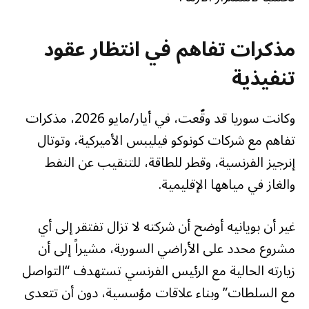
مذكرات تفاهم في انتظار عقود
تنفيذية
وكانت سوريا قد وقّعت، في أيار/مايو 2026، مذكرات
تفاهم مع شركات كونوكو فيليبس الأميركية، وتوتال
إنرجيز الفرنسية، وقطر للطاقة، للتنقيب عن النفط
والغاز في مياهها الإقليمية.
غير أن بويانيه أوضح أن شركته لا تزال تفتقر إلى أي
مشروع محدد على الأراضي السورية، مشيراً إلى أن
زيارته الحالية مع الرئيس الفرنسي تستهدف “التواصل
مع السلطات” وبناء علاقات مؤسسية، دون أن تتعدى