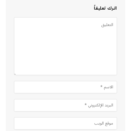
اترك تعليقاً