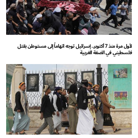
لأول مرة منذ 7 أكتوبر.. إسرائيل توجه اتهاماً إلى مستوطن بقتل
فلسطيني في الضفة الغربية