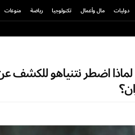
دوليات
مال وأعمال
تكنولوجيا
رياضة
منوعات
. لماذا اضطر نتنياهو للكشف عن
ان؟