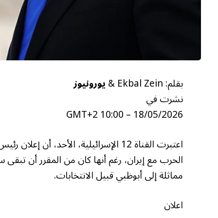
بقلم: Ekbal Zein &
يورونيوز
نشرت في
18/05/2026 – 10:00 GMT+2
اعتبرت القناة 12 الإسرائيلية، الأحد، أن 
الحرب مع إيران، رغم أنها كان من المقرر أن تبقى سر
مماثلة إلى أبوظبي قبيل الانتخابات.
اعلان