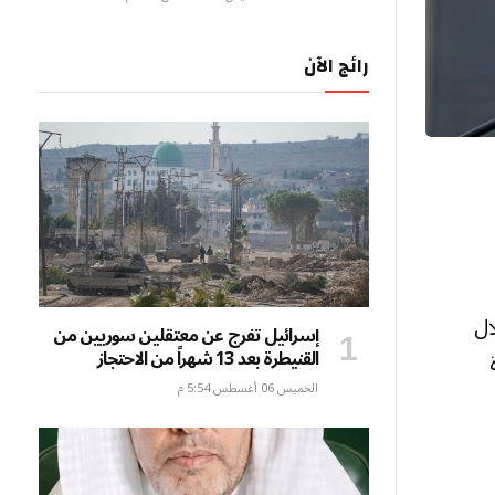
رائج الآن
ال
إسرائيل تفرج عن معتقلين سوريين من
القنيطرة بعد 13 شهراً من الاحتجاز
الخميس 06 أغسطس 5:54 م