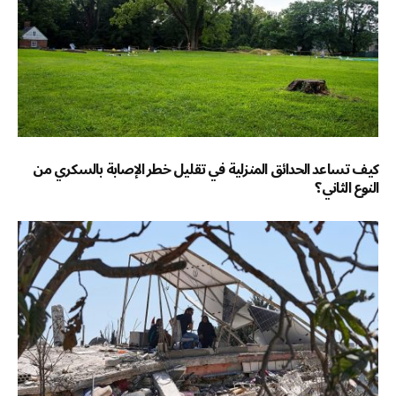
كيف تساعد الحدائق المنزلية في تقليل خطر الإصابة بالسكري من
النوع الثاني؟