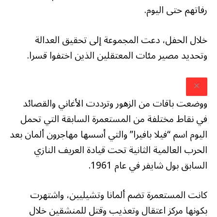
رفاتهم حتى اليوم.
خلال الحفل، دعت المجموعة إلى تحقيق العدالة
وتحديد مصير مئات المعتقلين الذين اختفوا قسرا.
ووضعت باقات من الزهور وترددت الأغاني والقصائد
في نقاط مختلفة من المستعمرة السابقة التي تحمل
اليوم اسم “فيلا بافيرا” والتي أسسها مهاجرون ألمان بعد
الحرب العالمية الثانية تحت قيادة العريف النازي
السابق بول شايفر في عام 1961.
كانت المستعمرة تضم ألمانا وتشيليين، واشتهرت
بكونها مركز اعتقال وتعذيب وقتل للمنشقين خلال