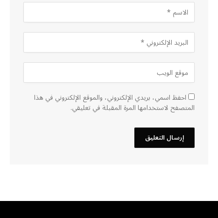
احفظ اسمي، بريدي الإلكتروني، والموقع الإلكتروني في هذا
المتصفح لاستخدامها المرة المقبلة في تعليقي.