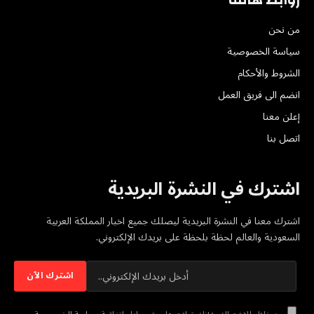
من نحن
سياسة الخصوصية
الشروط والأحكام
انضم الى فريق العمل
إعلن معنا
اتصل بنا
اشترك في النشرة البريدية
اشترك معنا في النشرة البريدية ليصلك جميع اخبار المملكة العربية
السعودية والعالم لحظة بلحظة على بريدك الإلكتروني.