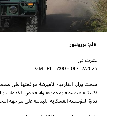
بقلم:
يورونيوز
نشرت في
06/12/2025 – 17:00 GMT+1
منحت وزارة الخارجية الأميركية موافقتها على صفق
تكتيكية متوسطة ومجموعة واسعة من الخدمات والدع
قدرة المؤسسة العسكرية اللبنانية على مواجهة التحد