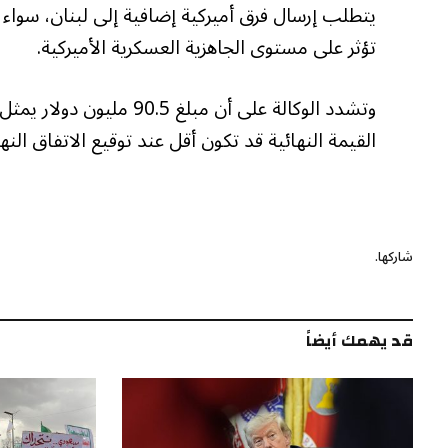
يتطلب إرسال فرق أميركية إضافية إلى لبنان، سواء 
تؤثر على مستوى الجاهزية العسكرية الأميركية.
وتشدد الوكالة على أن مبل
القيمة النهائية قد تكون أقل عند توقيع الاتفاق النها
شاركها.
قد يهمك أيضاً