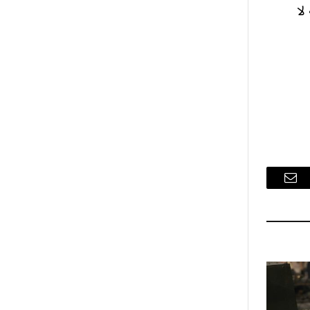
لا
البريد
الإلكتروني