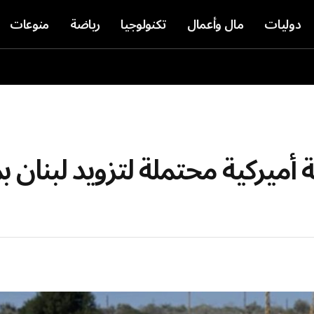
دوليات
مال وأعمال
تكنولوجيا
رياضة
منوعات
 صفقة أميركية محتملة لتزويد لبنان