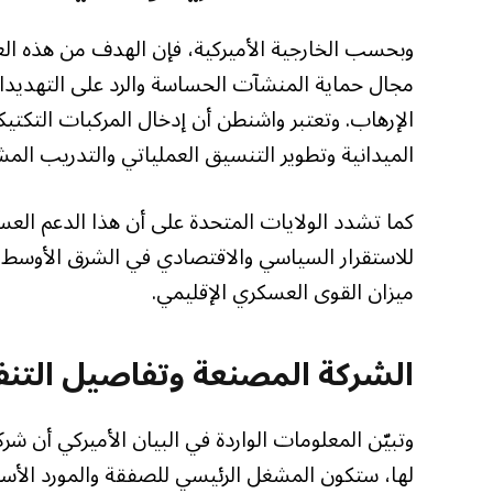
وبحسب الخارجية الأميركية، فإن الهدف من هذه الع
مجال حماية المنشآت الحساسة والرد على التهديدات
الإرهاب. وتعتبر واشنطن أن إدخال المركبات التكتي
الميدانية وتطوير التنسيق العملياتي والتدريب المشت
كما تشدد الولايات المتحدة على أن هذا الدعم العس
للاستقرار السياسي والاقتصادي في الشرق الأوسط،
ميزان القوى العسكري الإقليمي.
الشركة المصنعة وتفاصيل التنف
وتبيّن المعلومات الواردة في البيان الأميركي أن 
لها، ستكون المشغل الرئيسي للصفقة والمورد الأساس