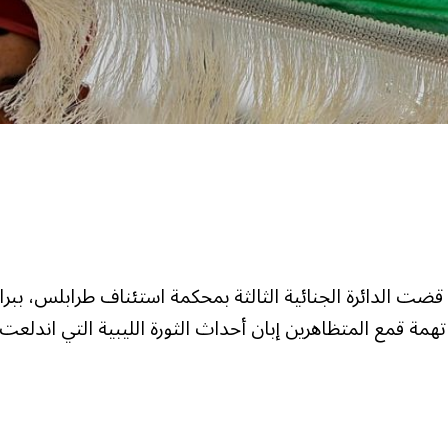
ضت الدائرة الجنائية الثالثة بمحكمة استئناف طرابلس، ببرا
 تهمة قمع المتظاهرين إبان أحداث الثورة الليبية التي اندلعت