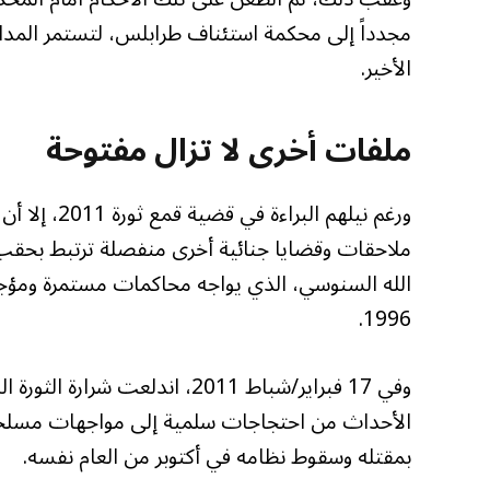
الأخير.
ملفات أخرى لا تزال مفتوحة
ورغم نيلهم ا
ملاحقات وقضايا جنائية أخرى منفصلة ترتبط بحقب 
الله السنوسي، الذي يواجه محاكمات مستمرة ومؤجل
1996.
وفي 17 فبراير/شباط 2011، اندل
الأحداث من احتجاجات سلمية إلى مواجهات مسلحة 
بمقتله وسقوط نظامه في أكتوبر من العام نفسه.