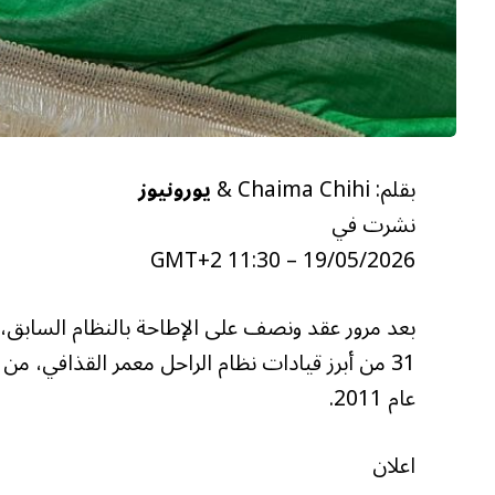
بقلم: Chaima Chihi &
يورونيوز
نشرت في
19/05/2026 – 11:30 GMT+2
بعد مرور عقد ونصف على الإطاحة بالنظام السابق، ق
31 من أبرز قيادات نظام الراحل معمر القذافي، من
عام 2011.
اعلان