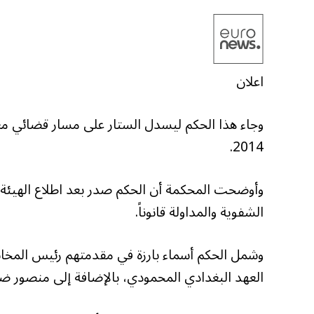
اعلان
2014.
وأوضحت المحكمة أن الحكم صدر بعد اطلاع الهيئة ا
الشفوية والمداولة قانوناً.
وشمل الحكم أسماء بارزة في مقدمتهم رئيس المخاب
العهد البغدادي المحمودي، بالإضافة إلى منصور ضو