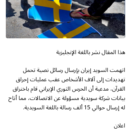
هذا المقال نشر باللغة الإنجليزية
اتهمت السويد إيران بإرسال رسائل نصية تحمل
تهديدات إلى آلاف الأشخاص عقب عمليات إحراق
القرآن، مدعية أن الحرس الثوري الإيراني قام باختراق
بيانات شركة سويدية مسؤولة عن الاتصالات، مما أتاح
له إرسال حوالي 15 ألف رسالة باللغة السويدية.
اعلان