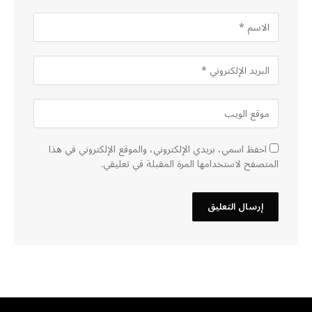
احفظ اسمي، بريدي الإلكتروني، والموقع الإلكتروني في هذا
المتصفح لاستخدامها المرة المقبلة في تعليقي.