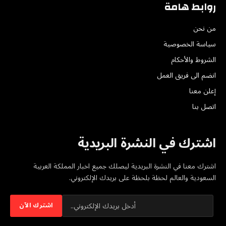
روابط هامة
من نحن
سياسة الخصوصية
الشروط والأحكام
انضم الى فريق العمل
إعلن معنا
اتصل بنا
اشترك في النشرة البريدية
اشترك معنا في النشرة البريدية ليصلك جميع اخبار المملكة العربية
السعودية والعالم لحظة بلحظة على بريدك الإلكتروني.