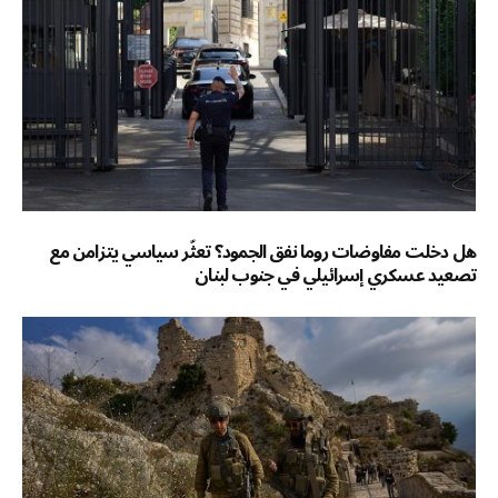
هل دخلت مفاوضات روما نفق الجمود؟ تعثّر سياسي يتزامن مع
تصعيد عسكري إسرائيلي في جنوب لبنان