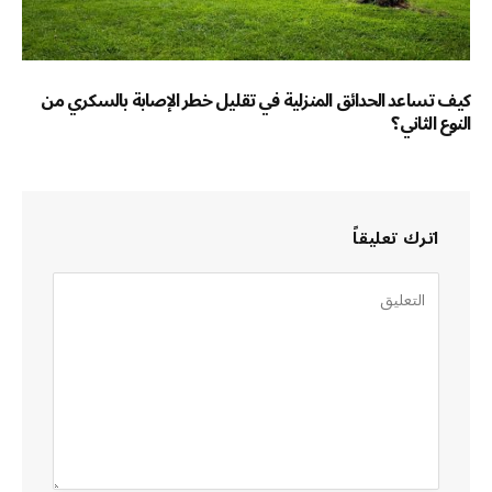
كيف تساعد الحدائق المنزلية في تقليل خطر الإصابة بالسكري من
النوع الثاني؟
اترك تعليقاً