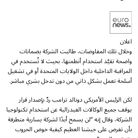
اعلان
وخلال تلك المفاوضات، طالبت الشركة بضمانات
واضحة تقيّد استخدام أنظمتها، بحيث لا تُستخدم في
المراقبة الداخلية داخل الولايات المتحدة أو في تشغيل
أسلحة تعمل بشكل ذاتي من دون تدخل بشري مباشر.
لكن الرئيس الأمريكي دونالد ترامب ردّ بإصدار قرار
يوقف جميع الوكالات الفيدرالية عن استخدام تكنولوجيا
الشركة، وقال إنه “لن يسمح أبدًا لشركة يسارية متطرفة
بأن تفرض على جيشنا العظيم كيفية خوض الحروب