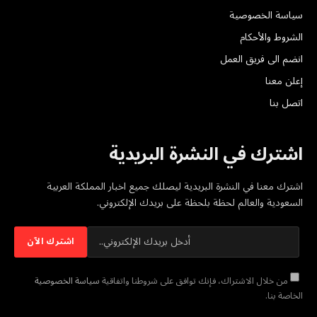
سياسة الخصوصية
الشروط والأحكام
انضم الى فريق العمل
إعلن معنا
اتصل بنا
اشترك في النشرة البريدية
اشترك معنا في النشرة البريدية ليصلك جميع اخبار المملكة العربية
السعودية والعالم لحظة بلحظة على بريدك الإلكتروني.
من خلال الاشتراك، فإنك توافق على شروطنا واتفاقية
سياسة الخصوصية
الخاصة بنا.