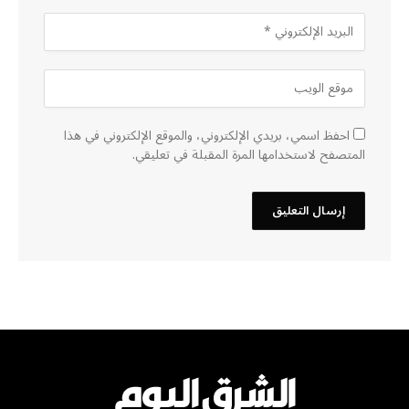
احفظ اسمي، بريدي الإلكتروني، والموقع الإلكتروني في هذا
المتصفح لاستخدامها المرة المقبلة في تعليقي.