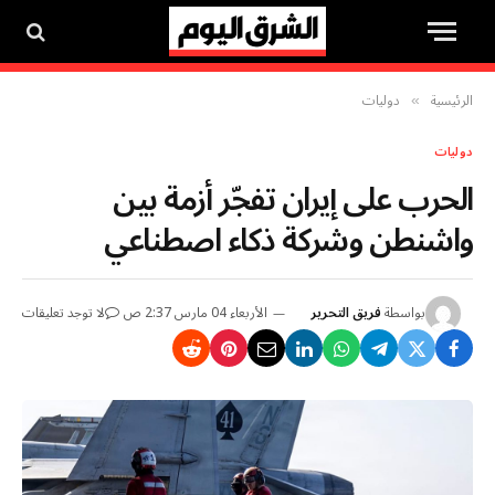
الرئيسية
دوليات
»
دوليات
الحرب على إيران تفجّر أزمة بين
واشنطن وشركة ذكاء اصطناعي
بواسطة
فريق التحرير
الأربعاء 04 مارس 2:37 ص
لا توجد تعليقات