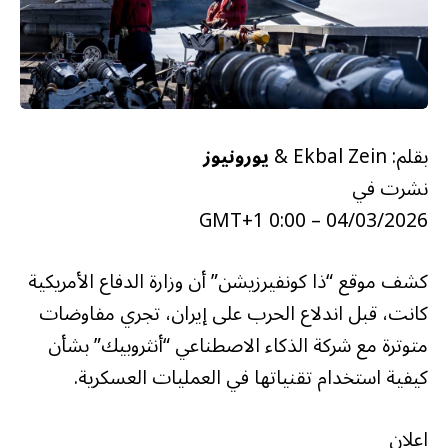
بقلم: Ekbal Zein &
يورونيوز
نشرت في
04/03/2026 – 0:00 GMT+1
كشف موقع “ذا كونفيرزيشن” أن وزارة الدفاع الأمريكية
كانت، قبل اندلاع الحرب على إيران، تجري مفاوضات
متوترة مع شركة الذكاء الاصطناعي “أنثروبيك” بشأن
كيفية استخدام تقنياتها في العمليات العسكرية.
اعلان