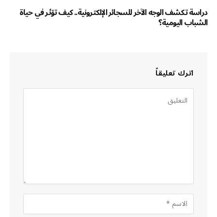
دراسة تكشف الوجه الآخر للسجائر الإلكترونية.. كيف تؤثر في حياة
الشباب اليومية؟
اترك تعليقاً