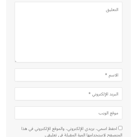
احفظ اسمي، بريدي الإلكتروني، والموقع الإلكتروني في هذا
المتصفح لاستخدامها المرة المقبلة في تعليقي.