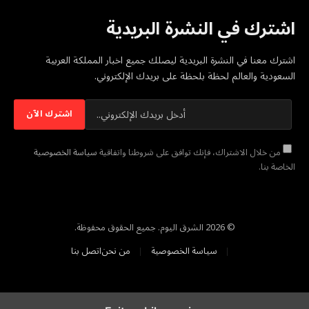
اشترك في النشرة البريدية
اشترك معنا في النشرة البريدية ليصلك جميع اخبار المملكة العربية
السعودية والعالم لحظة بلحظة على بريدك الإلكتروني.
من خلال الاشتراك، فإنك توافق على شروطنا واتفاقية
سياسة الخصوصية
الخاصة بنا.
© 2026 الشرق اليوم. جميع الحقوق محفوظة.
سياسة الخصوصية
من نحن
اتصل بنا