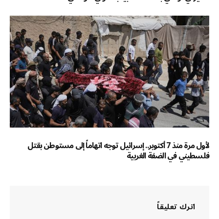
لأول مرة منذ 7 أكتوبر.. إسرائيل توجه اتهاماً إلى مستوطن بقتل
فلسطيني في الضفة الغربية
اترك تعليقاً