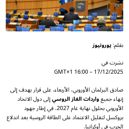
بقلم:
يورونيوز
نشرت في
17/12/2025 – 16:00 GMT+1
صادق البرلمان الأوروبي، الأربعاء، على قرار يهدف إلى
إنهاء جميع
واردات الغاز الروسي
إلى دول الاتحاد
الأوروبي بحلول نهاية عام 2027، في إطار جهود
بروكسل لتقليل الاعتماد على الطاقة الروسية بعد اندلاع
الحرب في أوكرانيا.