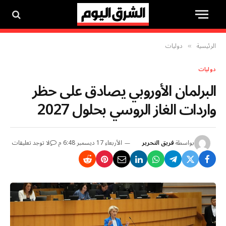
الرئيسية
دوليات
»
دوليات
البرلمان الأوروبي يصادق على حظر
واردات الغاز الروسي بحلول 2027
بواسطة
فريق التحرير
الأربعاء 17 ديسمبر 6:48 م
لا توجد تعليقات