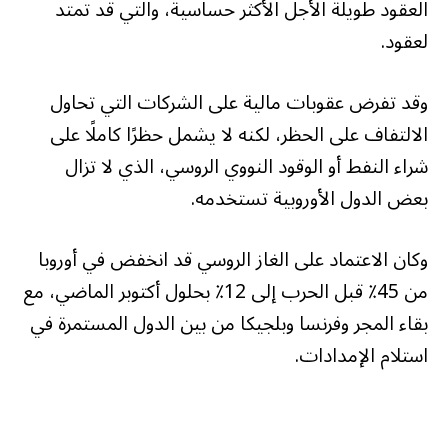
العقود طويلة الأجل الأكثر حساسية، والتي قد تمتد
لعقود.
وقد تفرض عقوبات مالية على الشركات التي تحاول
الالتفاف على الحظر، لكنه لا يشمل حظرًا كاملًا على
شراء النفط أو الوقود النووي الروسي، الذي لا تزال
بعض الدول الأوروبية تستخدمه.
وكان الاعتماد على الغاز الروسي قد انخفض في أوروبا
من 45٪ قبل الحرب إلى 12٪ بحلول أكتوبر الماضي، مع
بقاء المجر وفرنسا وبلجيكا من بين الدول المستمرة في
استلام الإمدادات.