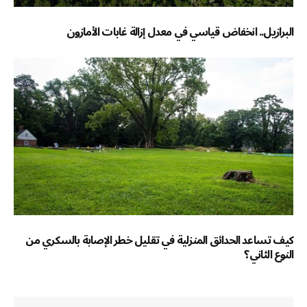
البرازيل.. انخفاض قياسي في معدل إزالة غابات الأمازون
كيف تساعد الحدائق المنزلية في تقليل خطر الإصابة بالسكري من
النوع الثاني؟