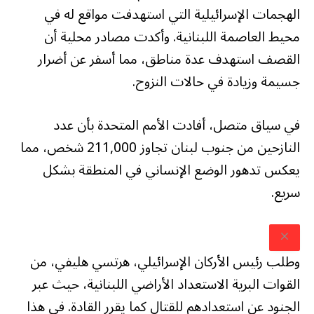
الهجمات الإسرائيلية التي استهدفت مواقع له في
محيط العاصمة اللبنانية. وأكدت مصادر محلية أن
القصف استهدف عدة مناطق، مما أسفر عن أضرار
جسيمة وزيادة في حالات النزوح.
في سياق متصل، أفادت الأمم المتحدة بأن عدد
النازحين من جنوب لبنان تجاوز 211,000 شخص، مما
يعكس تدهور الوضع الإنساني في المنطقة بشكل
سريع.
وطلب رئيس الأركان الإسرائيلي، هرتسي هليفي، من
القوات البرية الاستعداد الأراضي اللبنانية، حيث عبر
الجنود عن استعدادهم للقتال كما يقرر القادة. في هذا