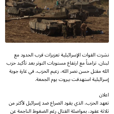
نشرت القوات الإسرائيلية تعزيزات قرب الحدود مع
لبنان، تزامناً مع ارتفاع مستويات التوتر بعد تأكيد حزب
الله مقتل حسن نصر الله، زعيم الحزب، في غارة جوية
إسرائيلية استهدفت بيروت يوم الجمعة.
اعلان
تعهد الحزب، الذي يقود الصراع ضد إسرائيل لأكثر من
ثلاثة عقود، بمواصلة القتال رغم الضغوط الناجمة عن