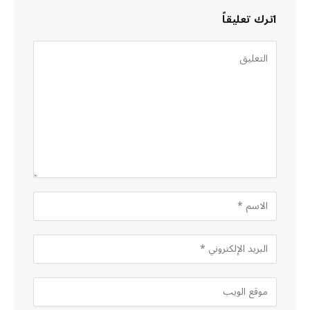
اترك تعليقاً