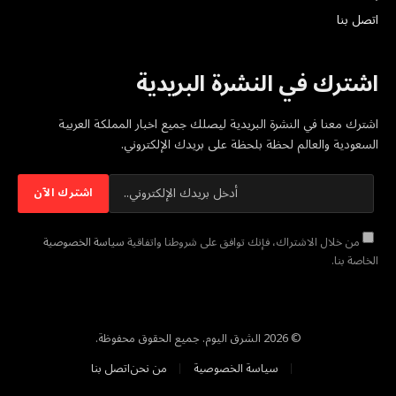
اتصل بنا
اشترك في النشرة البريدية
اشترك معنا في النشرة البريدية ليصلك جميع اخبار المملكة العربية
السعودية والعالم لحظة بلحظة على بريدك الإلكتروني.
من خلال الاشتراك، فإنك توافق على شروطنا واتفاقية
سياسة الخصوصية
الخاصة بنا.
© 2026 الشرق اليوم. جميع الحقوق محفوظة.
سياسة الخصوصية
من نحن
اتصل بنا