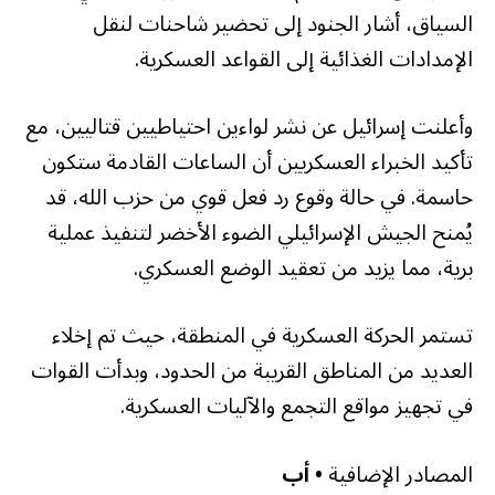
السياق، أشار الجنود إلى تحضير شاحنات لنقل
الإمدادات الغذائية إلى القواعد العسكرية.
وأعلنت إسرائيل عن نشر لواءين احتياطيين قتاليين، مع
تأكيد الخبراء العسكريين أن الساعات القادمة ستكون
حاسمة. في حالة وقوع رد فعل قوي من حزب الله، قد
يُمنح الجيش الإسرائيلي الضوء الأخضر لتنفيذ عملية
برية، مما يزيد من تعقيد الوضع العسكري.
تستمر الحركة العسكرية في المنطقة، حيث تم إخلاء
العديد من المناطق القريبة من الحدود، وبدأت القوات
في تجهيز مواقع التجمع والآليات العسكرية.
المصادر الإضافية
• أب