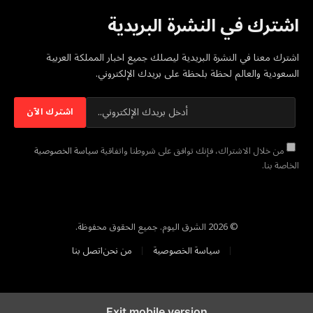
اشترك في النشرة البريدية
اشترك معنا في النشرة البريدية ليصلك جميع اخبار المملكة العربية
السعودية والعالم لحظة بلحظة على بريدك الإلكتروني.
من خلال الاشتراك، فإنك توافق على شروطنا واتفاقية
سياسة الخصوصية
الخاصة بنا.
© 2026 الشرق اليوم. جميع الحقوق محفوظة.
سياسة الخصوصية
من نحن
اتصل بنا
Exit mobile version