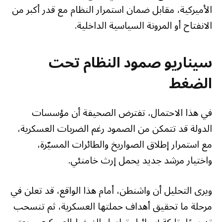
الأميركية، مقابل ضمان استمرار النظام مع قدر أكبر من
الانفتاح أو المرونة السياسية الداخلية.
سيناريو صمود النظام تحت
الضغط
في هذا الاحتمال، تفترض الصحيفة أن مؤسسات
الدولة قد تتمكن من الصمود رغم الضربات العسكرية،
مع استمرار إطلاق الصواريخ والطائرات المسيّرة،
واختيار مرشد جديد يحمل إرث خامنئي.
ويرى التحليل أن واشنطن، أمام هذا الواقع، قد تعلن في
مرحلة ما تحقيق أهداف حملتها العسكرية، ثم تنسحب