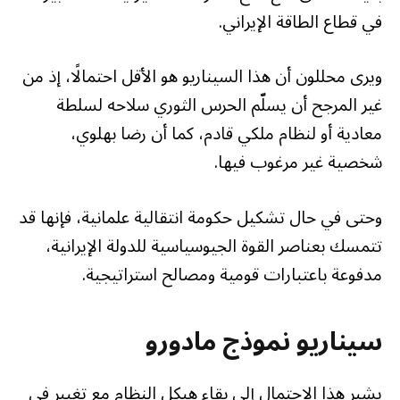
في قطاع الطاقة الإيراني.
ويرى محللون أن هذا السيناريو هو الأقل احتمالًا، إذ من
غير المرجح أن يسلّم الحرس الثوري سلاحه لسلطة
معادية أو لنظام ملكي قادم، كما أن رضا بهلوي،
شخصية غير مرغوب فيها.
وحتى في حال تشكيل حكومة انتقالية علمانية، فإنها قد
تتمسك بعناصر القوة الجيوسياسية للدولة الإيرانية،
مدفوعة باعتبارات قومية ومصالح استراتيجية.
سيناريو نموذج مادورو
يشير هذا الاحتمال إلى بقاء هيكل النظام مع تغيير في