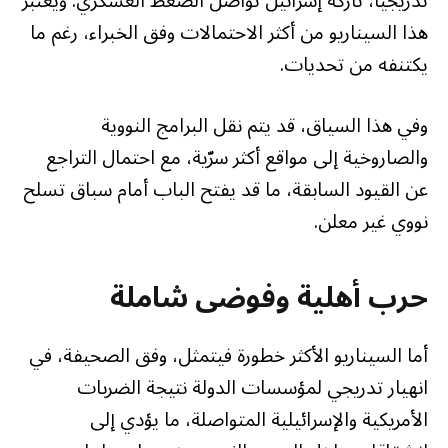
تدريجيًا، تاركة إسرائيل تواصل الضغط العسكري. ويعتبر
هذا السيناريو من أكثر الاحتمالات وفق الخبراء، رغم ما
يكتنفه من تحديات.
وفي هذا السياق، قد يتم نقل البرامج النووية
والصاروخية إلى مواقع أكثر سرّية، مع احتمال التراجع
عن القيود السابقة، ما قد يفتح الباب أمام سباق تسلح
نووي غير معلن.
حرب أهلية وفوضى شاملة
أما السيناريو الأكثر خطورة فيتمثل، وفق الصحيفة، في
انهيار تدريجي لمؤسسات الدولة نتيجة الضربات
الأمريكية والإسرائيلية المتواصلة، ما يؤدي إلى