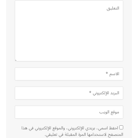
احفظ اسمي، بريدي الإلكتروني، والموقع الإلكتروني في هذا
المتصفح لاستخدامها المرة المقبلة في تعليقي.