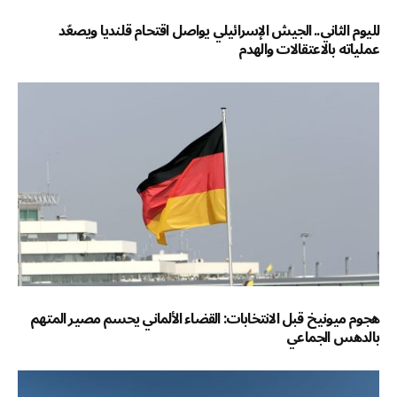
لليوم الثاني.. الجيش الإسرائيلي يواصل اقتحام قلنديا ويصعّد
عملياته بالاعتقالات والهدم
هجوم ميونيخ قبل الانتخابات: القضاء الألماني يحسم مصير المتهم
بالدهس الجماعي