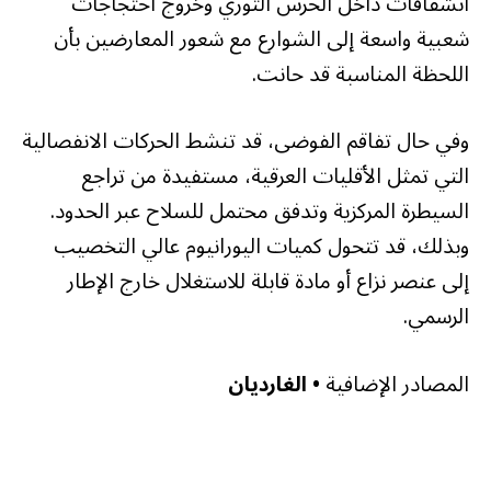
انشقاقات داخل الحرس الثوري وخروج احتجاجات
شعبية واسعة إلى الشوارع مع شعور المعارضين بأن
اللحظة المناسبة قد حانت.
وفي حال تفاقم الفوضى، قد تنشط الحركات الانفصالية
التي تمثل الأقليات العرقية، مستفيدة من تراجع
السيطرة المركزية وتدفق محتمل للسلاح عبر الحدود.
وبذلك، قد تتحول كميات اليورانيوم عالي التخصيب
إلى عنصر نزاع أو مادة قابلة للاستغلال خارج الإطار
الرسمي.
المصادر الإضافية
• الغارديان