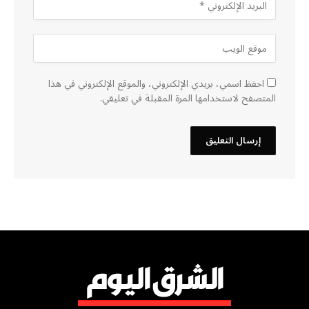
احفظ اسمي، بريدي الإلكتروني، والموقع الإلكتروني في هذا
المتصفح لاستخدامها المرة المقبلة في تعليقي.