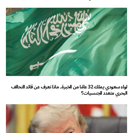
لواء سعودي يملك 32 عامًا من الخبرة.. ماذا نعرف عن قائد التحالف
البحري متعدد الجنسيات؟