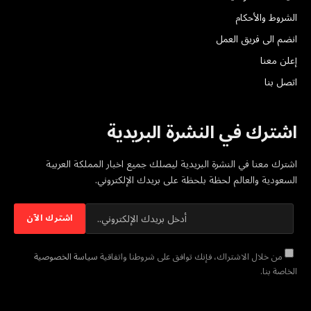
الشروط والأحكام
انضم الى فريق العمل
إعلن معنا
اتصل بنا
اشترك في النشرة البريدية
اشترك معنا في النشرة البريدية ليصلك جميع اخبار المملكة العربية
السعودية والعالم لحظة بلحظة على بريدك الإلكتروني.
من خلال الاشتراك، فإنك توافق على شروطنا واتفاقية
سياسة الخصوصية
الخاصة بنا.