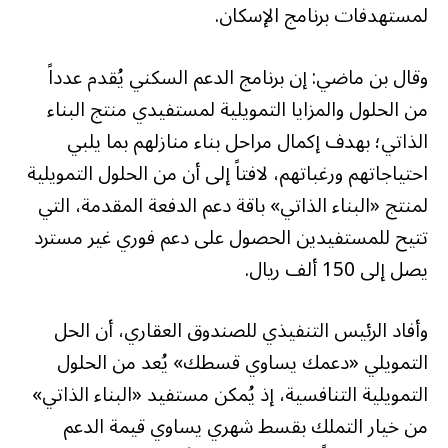
لمستهدفات برنامج الإسكان.
وقال بن ماضي: إن برنامج الدعم السكني يُقدم عدداً
من الحلول والمزايا التمويلية لمستفيدي منتج البناء
الذاتي؛ بهدف إكمال مراحل بناء منازلهم بما يلبي
احتياجاتهم ورغباتهم، لافتاً إلى أن من الحلول التمويلية
لمنتج «البناء الذاتي» باقة دعم الدفعة المقدمة، التي
تتيح للمستفيدين الحصول على دعم فوري غير مسترد
يصل إلى 150 ألف ريال.
وأفاد الرئيس التنفيذي للصندوق العقاري، أن الحل
التمويلي «دعمك يساوي قسطك» يُعد من الحلول
التمويلية التنافسية، إذ يُمكن مستفيد «البناء الذاتي»
من خيار التملك بقسط شهري يساوي قيمة الدعم