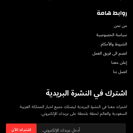
روابط هامة
من نحن
سياسة الخصوصية
الشروط والأحكام
انضم الى فريق العمل
إعلن معنا
اتصل بنا
اشترك في النشرة البريدية
اشترك معنا في النشرة البريدية ليصلك جميع اخبار المملكة العربية
السعودية والعالم لحظة بلحظة على بريدك الإلكتروني.