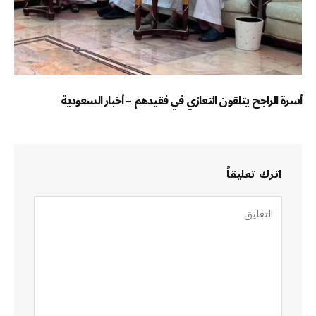
أسرة الراجح يتلقون التعازي في فقيدهم – أخبار السعودية
اترك تعليقاً