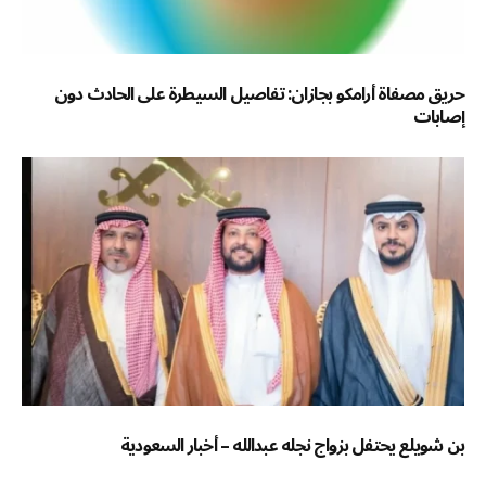
حريق مصفاة أرامكو بجازان: تفاصيل السيطرة على الحادث دون
إصابات
بن شويلع يحتفل بزواج نجله عبدالله – أخبار السعودية