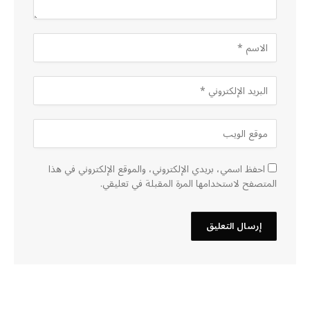
احفظ اسمي، بريدي الإلكتروني، والموقع الإلكتروني في هذا
المتصفح لاستخدامها المرة المقبلة في تعليقي.