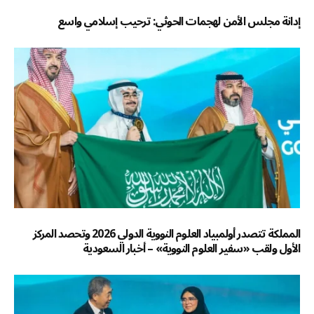
إدانة مجلس الأمن لهجمات الحوثي: ترحيب إسلامي واسع
المملكة تتصدر أولمبياد العلوم النووية الدولي 2026 وتحصد المركز
الأول ولقب «سفير العلوم النووية» – أخبار السعودية