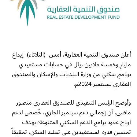
أعلن صندوق التنمية العقارية، أمس، (الثلاثاء)، إيداع
مليارٍ وخمسة ملايين ريال في حسابات مستفيدي
برنامج سكني من وزارة البلديات والإسكان والصندوق
العقاري لسبتمبر 2024م.
وأوضح الرئيس التنفيذي للصندوق العقاري منصور
ماضي، أن إجمالي دعم سبتمبر الجاري، خُصص لدعم
أرباح عقود برامج الدعم السكني المتنوعة؛ بهدف
تحسين قدرة المستفيدين على تملك السكن، تحقيقاً