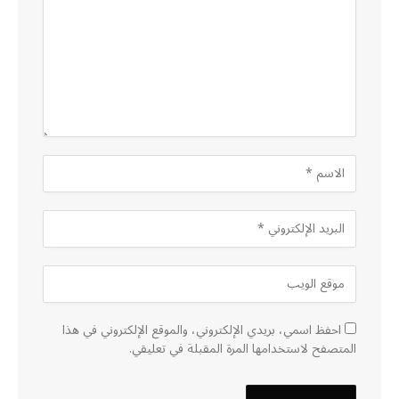
احفظ اسمي، بريدي الإلكتروني، والموقع الإلكتروني في هذا
المتصفح لاستخدامها المرة المقبلة في تعليقي.