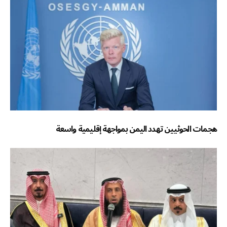
هجمات الحوثيين تهدد اليمن بمواجهة إقليمية واسعة