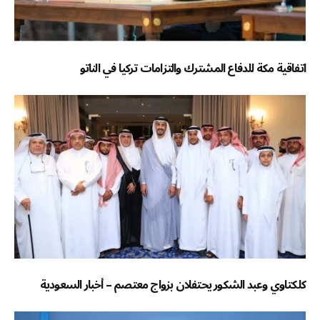
اتفاقية مكة للدفاع المشترك والتزامات تركيا في الناتو
كلكتاوي وعبد الشكور يحتفلان بزواج معتصم – أخبار السعودية