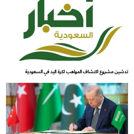
تدشين مشروع اكتشاف المواهب لكرة اليد في السعودية