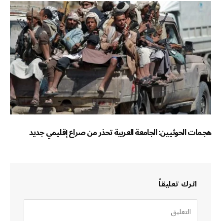
هجمات الحوثيين: الجامعة العربية تحذر من صراع إقليمي جديد
اترك تعليقاً