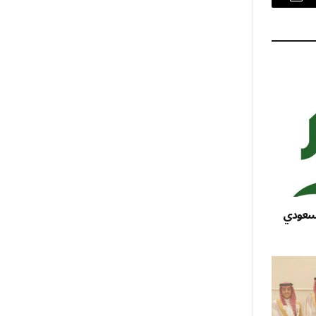
البريد
الإلكتروني
السعودي