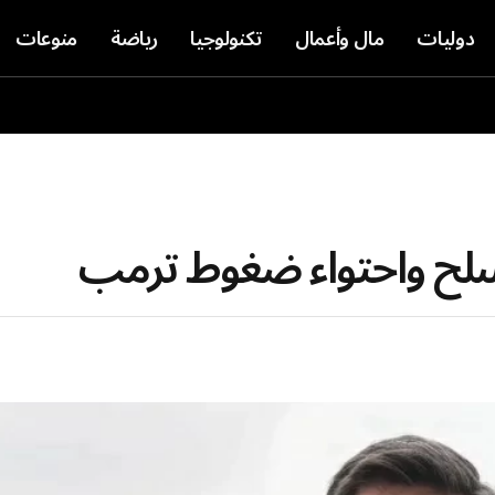
دوليات
مال وأعمال
تكنولوجيا
رياضة
منوعات
التسلح واحتواء ضغوط ترمب