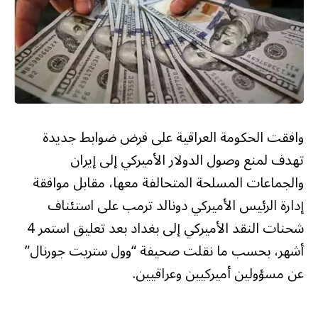
وافقت الحكومة العراقية على فرض ضوابط جديدة
تهدف لمنع وصول الدولار الأميركي إلى إيران
والجماعات المسلحة المتحالفة معها، مقابل موافقة
إدارة الرئيس الأميركي دونالد ترمب على استئناف
شحنات النقد الأميركي إلى بغداد بعد تعليق استمر 4
أشهر، بحسب ما نقلت صحيفة “وول ستريت جورنال”
عن مسؤولين أميركيين وعراقيين.