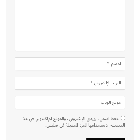
احفظ اسمي، بريدي الإلكتروني، والموقع الإلكتروني في هذا
المتصفح لاستخدامها المرة المقبلة في تعليقي.