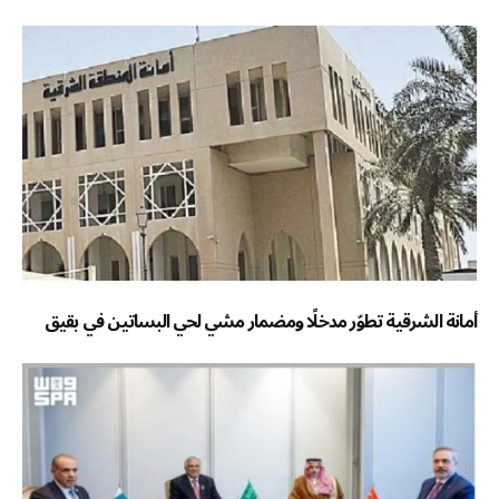
أمانة الشرقية تطوّر مدخلًا ومضمار مشي لحي البساتين في بقيق