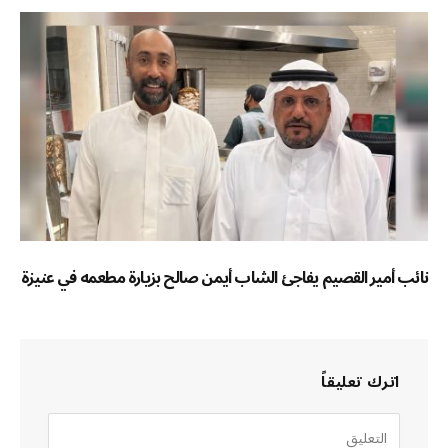
نائب أمير القصيم يفاجئ الشاب أيمن صالح بزيارة مطعمه في عنيزة
اترك تعليقاً