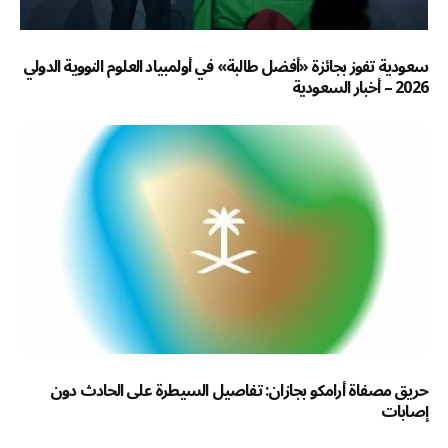
سعودية تفوز بجائزة «أفضل طالبة» في أولمبياد العلوم النووية الدولي
2026 – أخبار السعودية
حريق مصفاة أرامكو بجازان: تفاصيل السيطرة على الحادث دون
إصابات