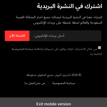
اشترك في النشرة البريدية
اشترك معنا في النشرة البريدية ليصلك جميع اخبار المملكة العربية
السعودية والعالم لحظة بلحظة على بريدك الإلكتروني.
من خلال الاشتراك، فإنك توافق على شروطنا واتفاقية
سياسة الخصوصية
الخاصة بنا.
© 2026 الشرق اليوم. جميع الحقوق محفوظة.
سياسة الخصوصية
من نحن
اتصل بنا
Exit mobile version