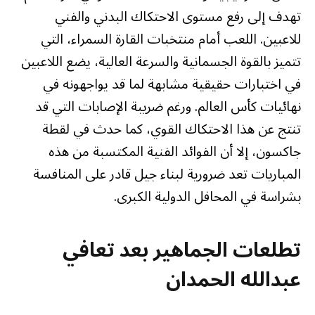
تهدف إلى رفع مستوى الاحتكاك البدني والفني
للاعبين. اللعب أمام منتخبات القارة السمراء، التي
تتميز بالقوة الجسمانية والسرعة العالية، يضع اللاعبين
في اختبارات حقيقية مشابهة لما قد يواجهونه في
نهائيات كأس العالم. ورغم ضريبة الإصابات التي قد
تنتج عن هذا الاحتكاك القوي، كما حدث في لقطة
جاكسون، إلا أن الفوائد الفنية المكتسبة من هذه
المباريات تعد ضرورية لبناء جيل قادر على المنافسة
بشراسة في المحافل الدولية الكبرى.
تطلعات الجماهير بعد تعافي
عبدالله الحمدان