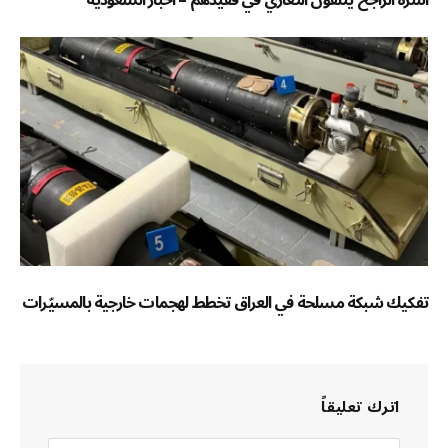
تفكيك شبكة مسلحة في العراق تخطط لهجمات خارجية بالمسيّرات
اترك تعليقاً