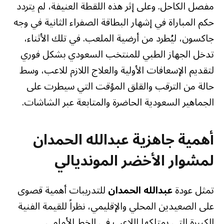
مفصل الكاحل. وعلى إثر هذه اللقطة العنيفة، لم يتردد
حكم المباراة في إشهار البطاقة الصفراء الثانية في وجه
جاكسون، ليُطرد من أرضية الملعب. في تلك الأثناء،
تدخل الجهاز الطبي للمنتخب السعودي بشكل فوري
لتقديم الإسعافات الأولية والعلاج اللازم للاعب، وسط
حالة من الترقب والقلق المؤقت التي سيطرت على
الجماهير السعودية الحاضرة والمتابعة عبر الشاشات.
أهمية جاهزية عبدالله الحمدان
لمشوار الأخضر المونديالي
تمثل عودة
عبدالله الحمدان
للتدريبات أهمية قصوى
على الصعيدين المحلي والإقليمي، نظراً للقيمة الفنية
الكبيرة التي يمتلكها اللاعب في الخط الأمامي