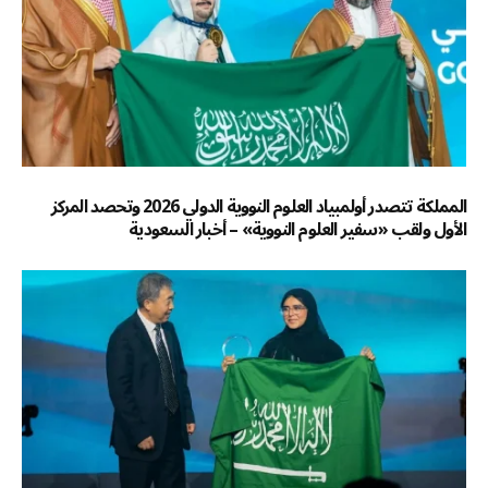
المملكة تتصدر أولمبياد العلوم النووية الدولي 2026 وتحصد المركز
الأول ولقب «سفير العلوم النووية» – أخبار السعودية