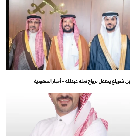
بن شويلع يحتفل بزواج نجله عبدالله – أخبار السعودية