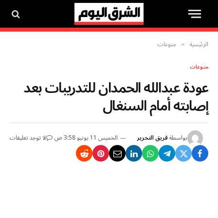
الرئيسية
منوعات
»
منوعات
عودة عبدالله الحمدان للتدريبات بعد
إصابته أمام السنغال
بواسطة
فريق التحرير
الخميس 11 يونيو 3:58 ص
لا توجد تعليقات