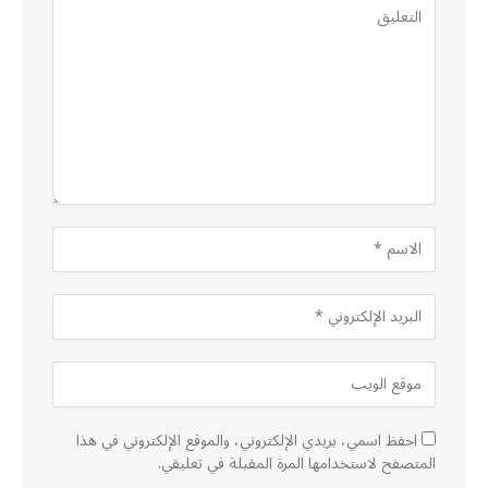
احفظ اسمي، بريدي الإلكتروني، والموقع الإلكتروني في هذا
المتصفح لاستخدامها المرة المقبلة في تعليقي.