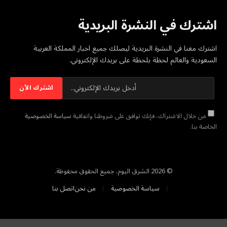
اشترك في النشرة البريدية
اشترك معنا في النشرة البريدية ليصلك جميع اخبار المملكة العربية
السعودية والعالم لحظة بلحظة على بريدك الإلكتروني.
من خلال الاشتراك، فإنك توافق على شروطنا واتفاقية
سياسة الخصوصية
الخاصة بنا.
© 2026 الشرق اليوم. جميع الحقوق محفوظة.
سياسة الخصوصية
من نحن
اتصل بنا