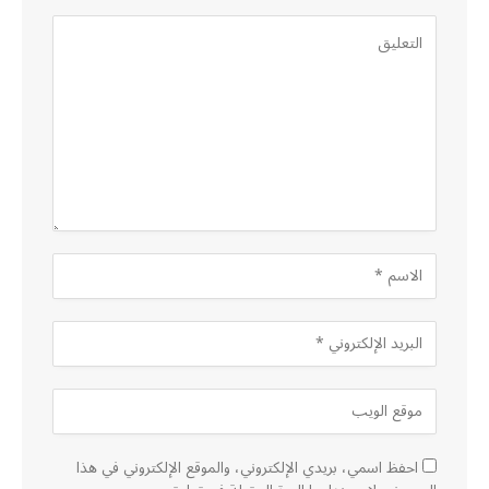
احفظ اسمي، بريدي الإلكتروني، والموقع الإلكتروني في هذا