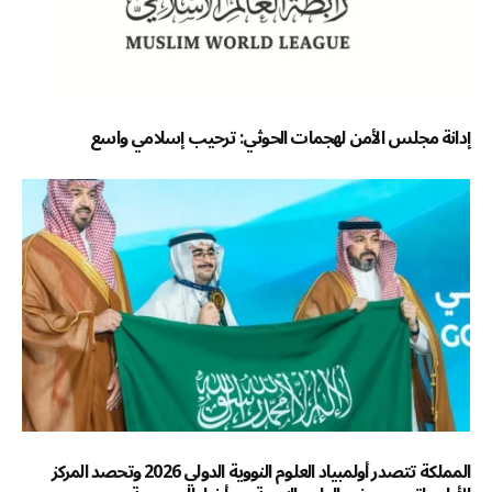
إدانة مجلس الأمن لهجمات الحوثي: ترحيب إسلامي واسع
المملكة تتصدر أولمبياد العلوم النووية الدولي 2026 وتحصد المركز