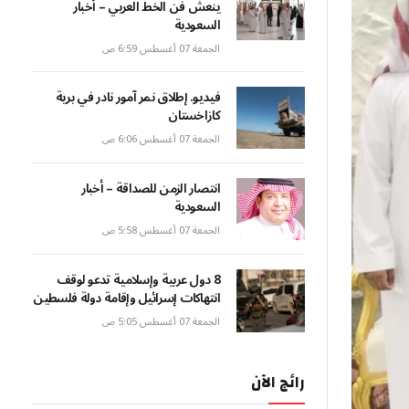
ينعش فن الخط العربي – أخبار
السعودية
الجمعة 07 أغسطس 6:59 ص
فيديو. إطلاق نمر آمور نادر في برية
كازاخستان
الجمعة 07 أغسطس 6:06 ص
انتصار الزمن للصداقة – أخبار
السعودية
الجمعة 07 أغسطس 5:58 ص
8 دول عربية وإسلامية تدعو لوقف
انتهاكات إسرائيل وإقامة دولة فلسطين
الجمعة 07 أغسطس 5:05 ص
رائج الآن