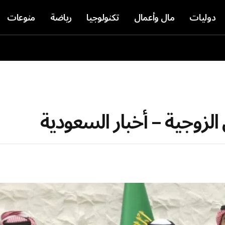
دوليات
مال وأعمال
تكنولوجيا
رياضة
منوعات
زوجية – أخبار السعودية