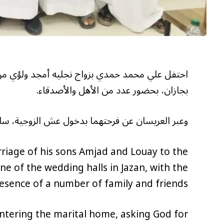
احتفل علي محمد حمدي بزواج نجليه أمجد ولؤي من
بجازان، بحضور عدد من الأهل والأصدقاء.
وعبر العريسان عن فرحتهما بدخول عش الزوجية، سائل
iage of his sons Amjad and Louay to the
 of the wedding halls in Jazan, with the
esence of a number of family and friends.
ntering the marital home, asking God for