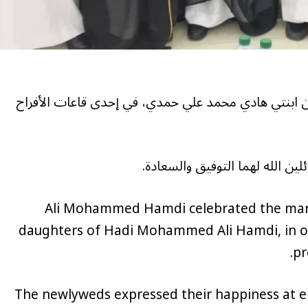
 ابنتي هادي محمد علي حمدي، في إحدى قاعات الأفراح
ين الله لهما التوفيق والسعادة.
Ali Mohammed Hamdi celebrated the marr
daughters of Hadi Mohammed Ali Hamdi, in one
pr
The newlyweds expressed their happiness at e