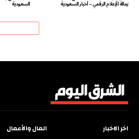
زمالة الإعلام الرقمي – أخبار السعودية
السعودية
اخر الاخبار
المال والأعمال