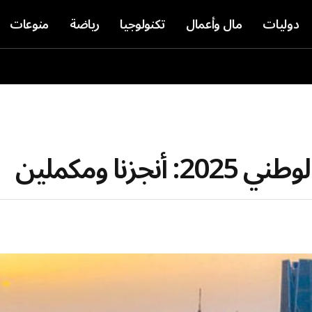
دوليات
مال وأعمال
تكنولوجيا
رياضة
منوعات
زنا ومكملين