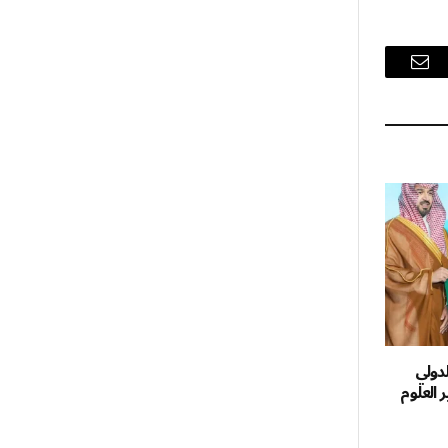
البريد
الإلكتروني
لدولي
ر العلوم