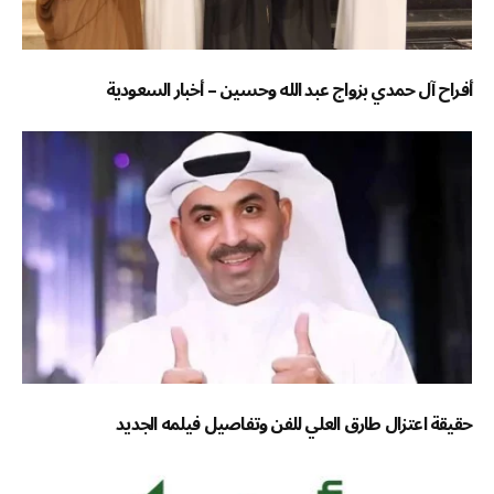
أفراح آل حمدي بزواج عبد الله وحسين – أخبار السعودية
حقيقة اعتزال طارق العلي للفن وتفاصيل فيلمه الجديد