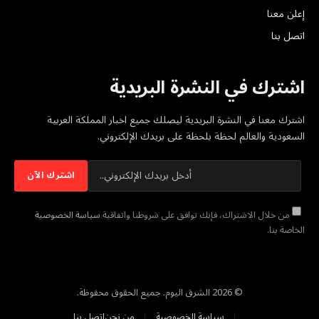
إعلن معنا
اتصل بنا
اشترك في النشرة البريدية
اشترك معنا في النشرة البريدية ليصلك جميع اخبار المملكة العربية
السعودية والعالم لحظة بلحظة على بريدك الإلكتروني.
من خلال الاشتراك، فإنك توافق على شروطنا واتفاقية
سياسة الخصوصية
الخاصة بنا.
© 2026 الشرق اليوم. جميع الحقوق محفوظة.
سياسة الخصوصية
من نحن
اتصل بنا