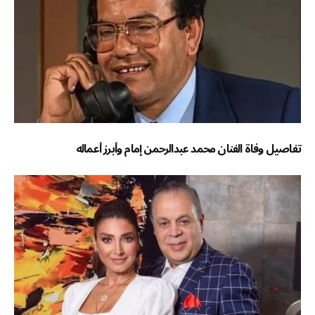
تفاصيل وفاة الفنان محمد عبدالرحمن إمام وأبرز أعماله