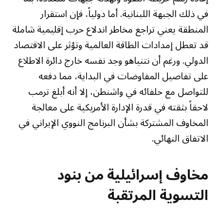
في ذلك الجبهة اللبنانية. أما دولياً، فإن استقرار
المنطقة يعني تراجع مخاطر اندلاع حرب إقليمية شاملة
قد تعطل إمدادات الطاقة العالمية وتؤثر على الاقتصاد
الدولي. ورغم أن نتنياهو وجد نفسه خارج دائرة الاطلاع
على تفاصيل المفاوضات في البداية، مما دفعه
للتواصل مع حلفائه في واشنطن، إلا أنه أبلغ ترمب
لاحقاً بثقته في قدرة الإدارة الأمريكية على معالجة
المخاوف المشتركة بشأن البرنامج النووي الإيراني في
الاتفاق النهائي.
مخاوف إسرائيلية من بنود
التسوية المرتقبة