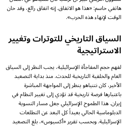
هاتفي حاسم: «هذا هو الاتفاق. إنه اتفاق رائع، وقد حان
الوقت لإنهاء هذه الحرب».
السياق التاريخي للتوترات وتغيير
الاستراتيجية
لفهم حجم المفاجأة الإسرائيلية، يجب النظر إلى السياق
العام والخلفية التاريخية للحدث. منذ بداية التصعيد
الأخير، كان نتنياهو ينظر إلى المواجهة المباشرة
باعتبارها فرصة تاريخية قد تؤدي إلى تغيير النظام في
إيران. هذا الطموح الإسرائيلي جعل مسار التسوية
الدبلوماسية الحالي بعيداً كل البعد عن التطلعات
الإسرائيلية. وبحسب تقرير «أكسيوس»، بلغ التصعيد