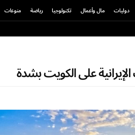
دوليات
مال وأعمال
تكنولوجيا
رياضة
منوعات
 الإيرانية على الكويت بشدة