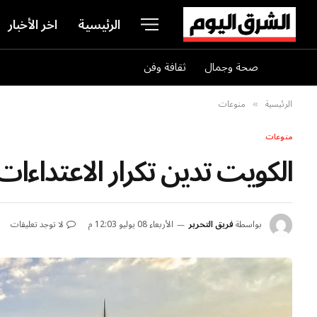
الرئيسية
اخر الأخبار
صحة وجمال
ثقافة وفن
الرئيسية
منوعات
»
منوعات
الكويت تدين تكرار الاعتداءات
بواسطة
فريق التحرير
الأربعاء 08 يوليو 12:03 م
لا توجد تعليقات