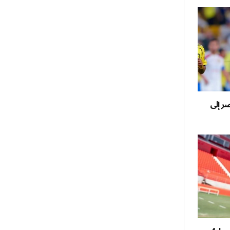
ر إلى