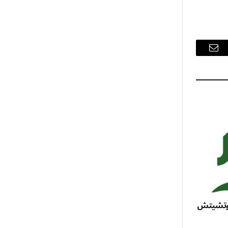
البريد
الإلكتروني
و بوتشيتش